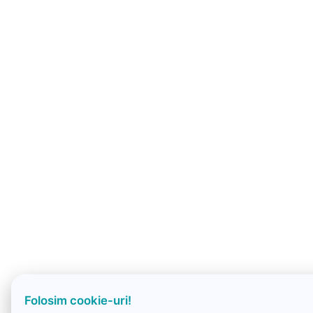
Folosim cookie-uri!