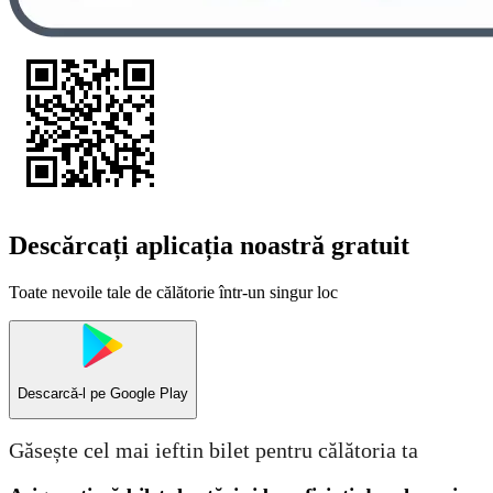
Descărcați aplicația noastră gratuit
Toate nevoile tale de călătorie într-un singur loc
Descarcă-l pe
Google Play
Găsește cel mai ieftin bilet pentru călătoria ta