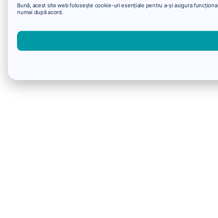
Bună, acest site web folosește cookie-uri esențiale pentru a-și asigura funcționare
numai după acord.