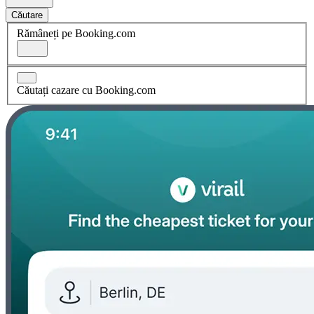
Căutare
Rămâneți pe Booking.com
Căutați cazare cu Booking.com