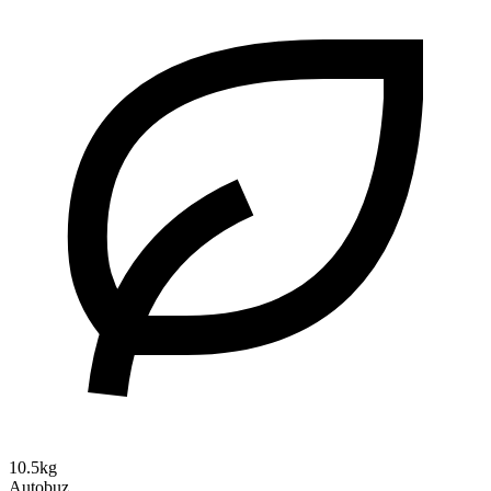
10.5kg
Autobuz