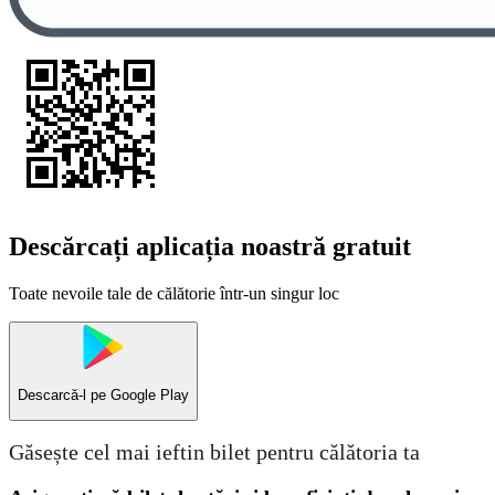
Descărcați aplicația noastră gratuit
Toate nevoile tale de călătorie într-un singur loc
Descarcă-l pe
Google Play
Găsește cel mai ieftin bilet pentru călătoria ta