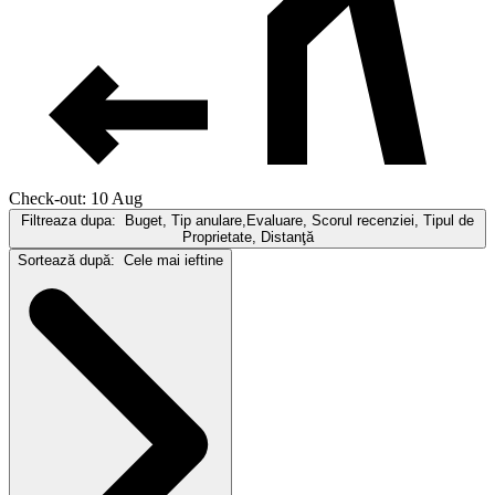
Check-out: 10 Aug
Filtreaza dupa:
Buget, Tip anulare,Evaluare, Scorul recenziei, Tipul de
Proprietate, Distanţă
Sortează după:
Cele mai ieftine