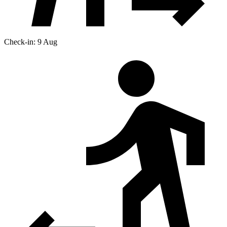
Check-in: 9 Aug