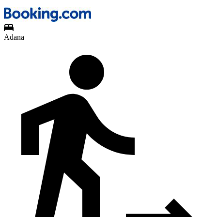
Adana