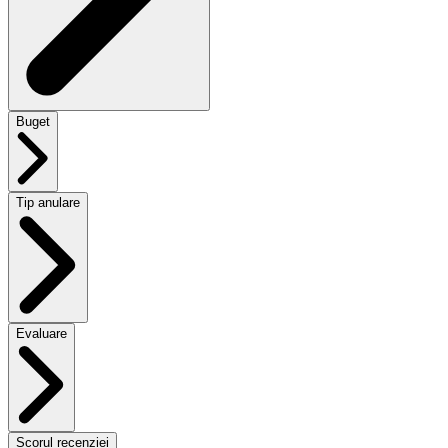
Buget
Tip anulare
Evaluare
Scorul recenziei