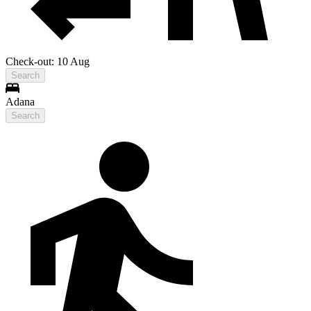
Check-out: 10 Aug
Search
Adana
Search