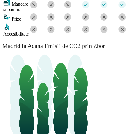
Mancare
si bautura
Prize
Accesibilitate
Madrid la Adana Emisii de CO2 prin Zbor