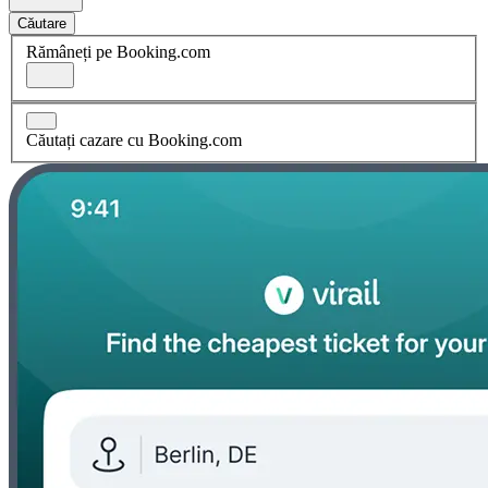
Căutare
Rămâneți pe Booking.com
Căutați cazare cu Booking.com