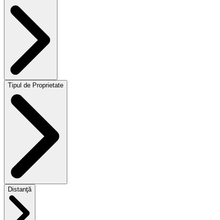
Tipul de Proprietate
Distanţă