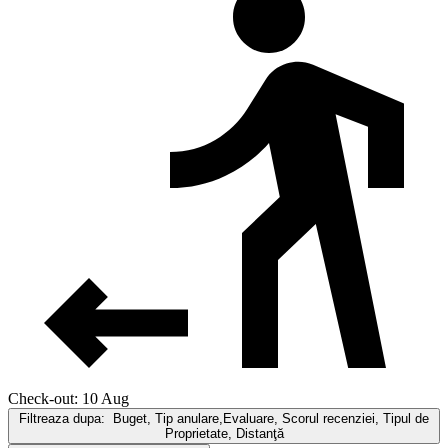
Check-out: 10 Aug
Filtreaza dupa:
Buget, Tip anulare,Evaluare, Scorul recenziei, Tipul de
Proprietate, Distanţă