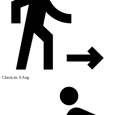
Check-in: 9 Aug