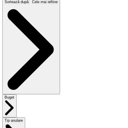
Sortează după:
Cele mai ieftine
Buget
Tip anulare