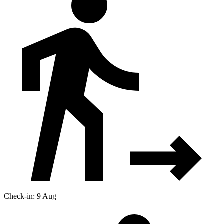
Check-in: 9 Aug