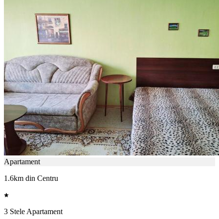
Apartament
1.6km din Centru
3 Stele Apartament