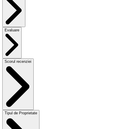
Evaluare
Scorul recenziei
Tipul de Proprietate