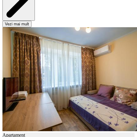
Vezi mai mult
Apartament