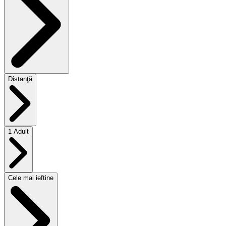
Distanţă
1 Adult
Cele mai ieftine