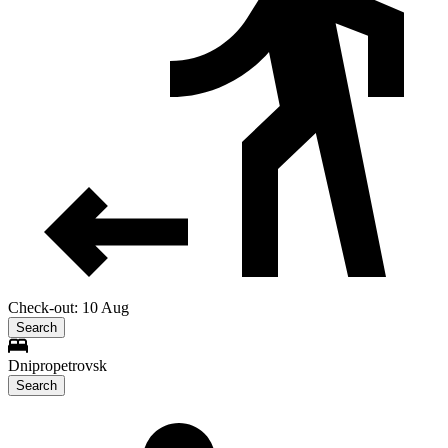
Check-out: 10 Aug
Search
Dnipropetrovsk
Search