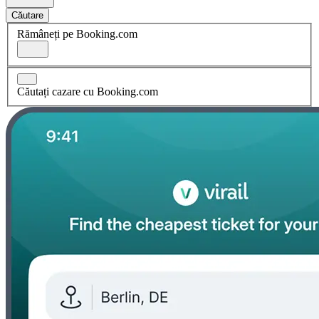
Căutare
Rămâneți pe Booking.com
Căutați cazare cu Booking.com