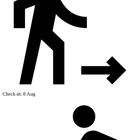
Check-in: 8 Aug