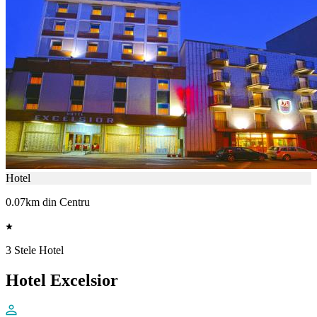
Hotel
0.07km din Centru
3 Stele Hotel
Hotel Excelsior