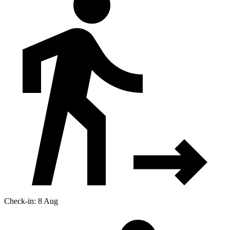
Check-in: 8 Aug