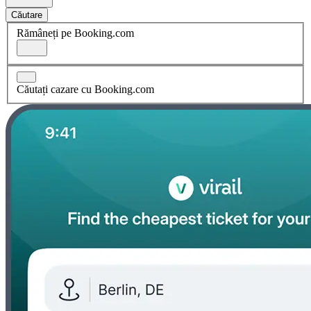
Căutare
Rămâneți pe Booking.com
Căutați cazare cu Booking.com