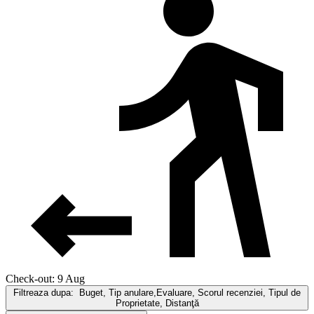
Check-out: 9 Aug
Filtreaza dupa:
Buget, Tip anulare,Evaluare, Scorul recenziei, Tipul de
Proprietate, Distanţă