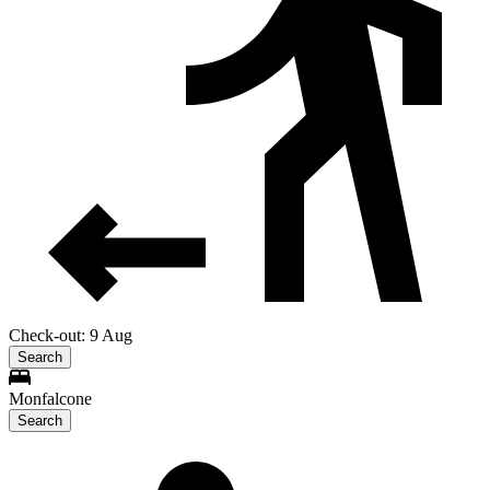
Check-out: 9 Aug
Search
Monfalcone
Search