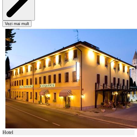
Vezi mai mult
Hotel