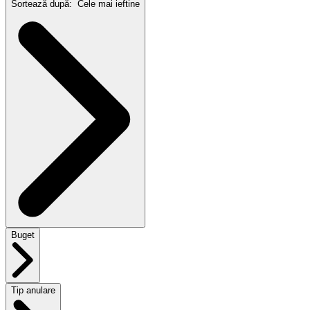
Sortează după:
Cele mai ieftine
Buget
Tip anulare