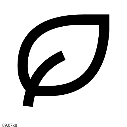
89.07kg