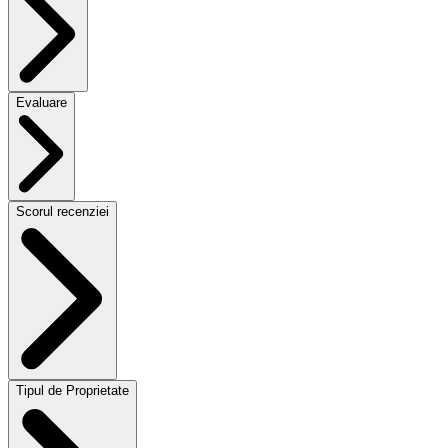
Evaluare
Scorul recenziei
Tipul de Proprietate