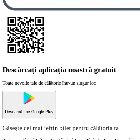
Descărcați aplicația noastră gratuit
Toate nevoile tale de călătorie într-un singur loc
Descarcă-l pe
Google Play
Găsește cel mai ieftin bilet pentru călătoria ta