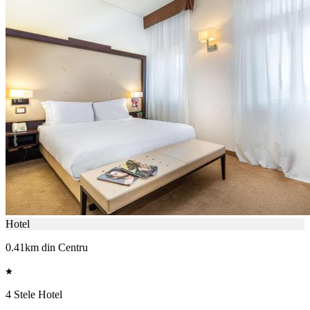
Hotel
0.41km din Centru
4 Stele Hotel