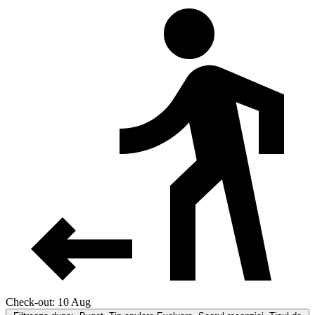
Check-out: 10 Aug