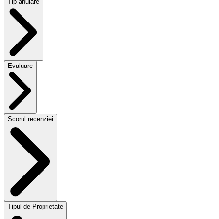
Tip anulare
Evaluare
Scorul recenziei
Tipul de Proprietate