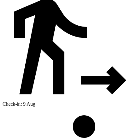
Check-in: 9 Aug