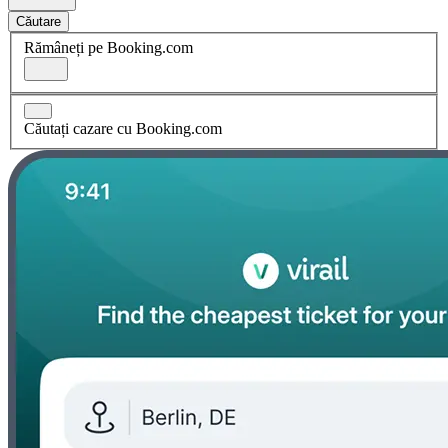
Căutare
Rămâneți pe Booking.com
Căutați cazare cu Booking.com