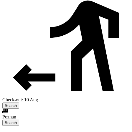
Check-out: 10 Aug
Search
Poznan
Search