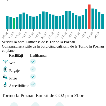
Servicii la bord Lufthansa de la Torino la Poznan
Comparați serviciile de la bord când călătoriți de la Torino la Poznan
cu plane.
Facilităţi
Lufthansa
Wifi
Bagaje
Prize
Accesibilitate
Torino la Poznan Emisii de CO2 prin Zbor