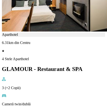
Aparthotel
6.31km din Centru
4 Stele Aparthotel
GLAMOUR - Restaurant & SPA
3 (+2 Copii)
Cameră twin/dublă