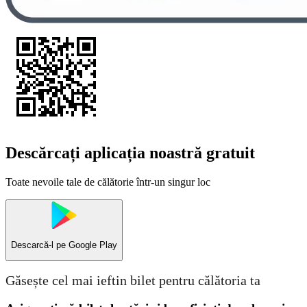
Descărcați aplicația noastră gratuit
Toate nevoile tale de călătorie într-un singur loc
Descarcă-l pe
Google Play
Găsește cel mai ieftin bilet pentru călătoria ta