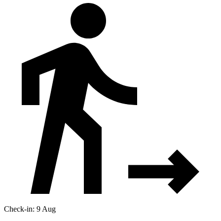
Check-in: 9 Aug