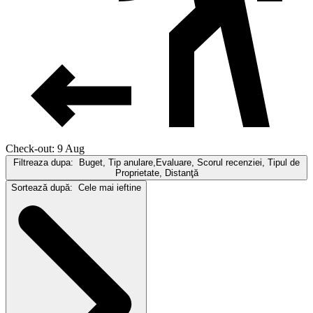
Check-out: 9 Aug
Filtreaza dupa:
Buget, Tip anulare,Evaluare, Scorul recenziei, Tipul de
Proprietate, Distanţă
Sortează după:
Cele mai ieftine