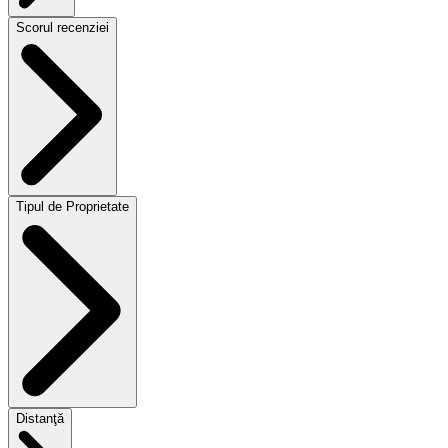
Scorul recenziei
Tipul de Proprietate
Distanţă