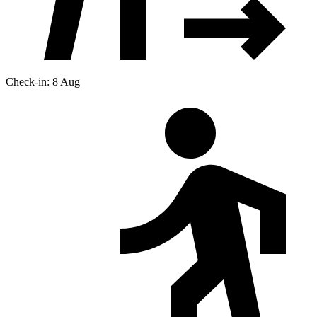
Check-in: 8 Aug