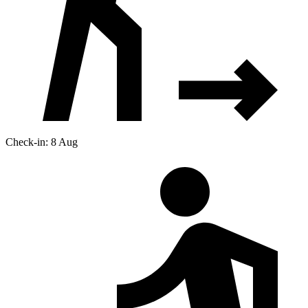
Check-in: 8 Aug