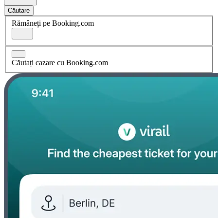
Căutare
Rămâneți pe Booking.com
Căutați cazare cu Booking.com