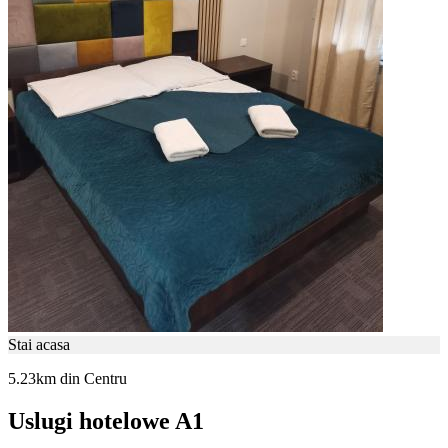
Stai acasa
5.23km din Centru
Uslugi hotelowe A1