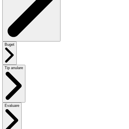
Buget
Tip anulare
Evaluare