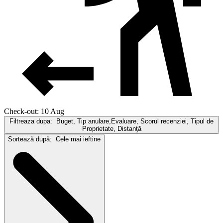
Check-out: 10 Aug
Filtreaza dupa:
Buget, Tip anulare,Evaluare, Scorul recenziei, Tipul de
Proprietate, Distanţă
Sortează după:
Cele mai ieftine