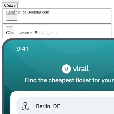
Căutare
Rămâneți pe Booking.com
Căutați cazare cu Booking.com