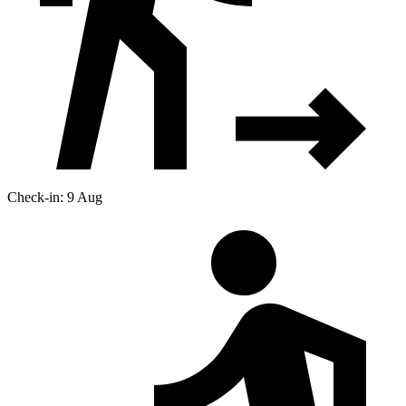
Check-in: 9 Aug