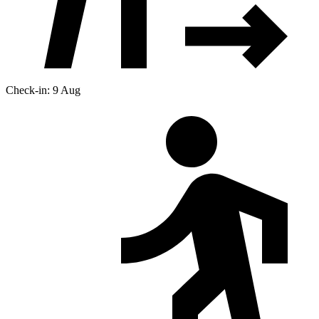
Check-in: 9 Aug