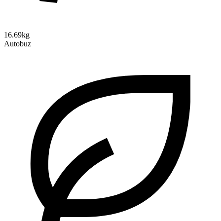
16.69kg
Autobuz