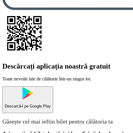
Descărcați aplicația noastră gratuit
Toate nevoile tale de călătorie într-un singur loc
Descarcă-l pe
Google Play
Găsește cel mai ieftin bilet pentru călătoria ta