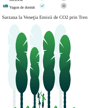
Vagon de dormit
Sarzana la Veneţia Emisii de CO2 prin Tren