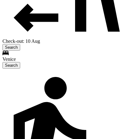
Check-out: 10 Aug
Search
Venice
Search