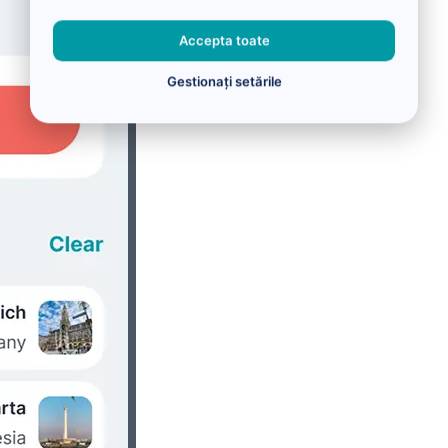
Accepta toate
Gestionați setările