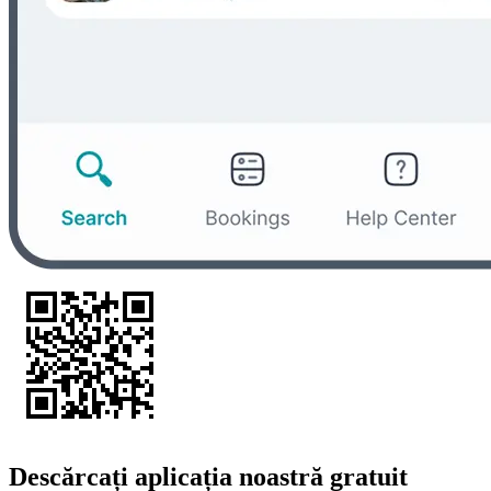
Descărcați aplicația noastră gratuit