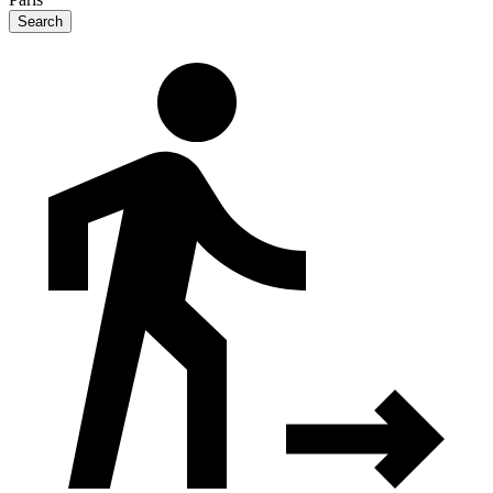
Search