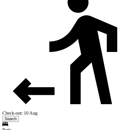
Check-out: 10 Aug
Search
Paris