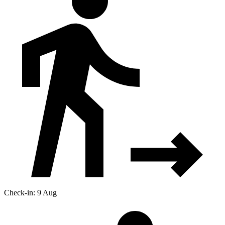
Check-in: 9 Aug