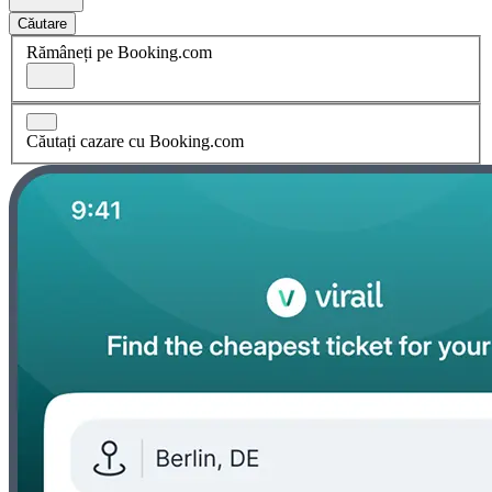
Căutare
Rămâneți pe Booking.com
Căutați cazare cu Booking.com