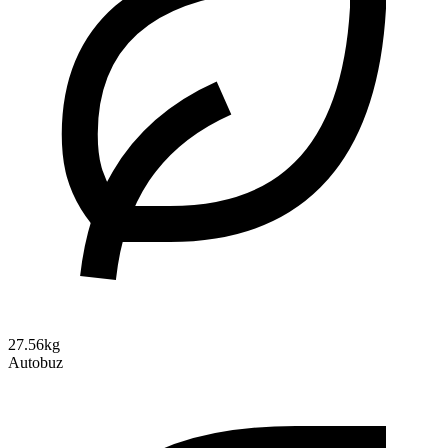
27.56kg
Autobuz