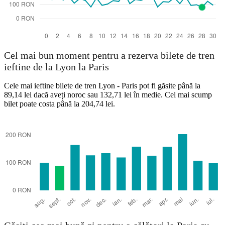
Cel mai bun moment pentru a rezerva bilete de tren
ieftine de la Lyon la Paris
Cele mai ieftine bilete de tren Lyon - Paris pot fi găsite până la
89,14 lei dacă aveți noroc sau 132,71 lei în medie. Cel mai scump
bilet poate costa până la 204,74 lei.