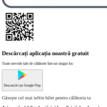
Descărcați aplicația noastră gratuit
Toate nevoile tale de călătorie într-un singur loc
Descarcă-l pe
Google Play
Găsește cel mai ieftin bilet pentru călătoria ta