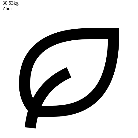
30.53kg
Zbor