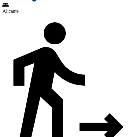
Alicante