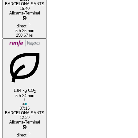
BARCELONA SANTS
15:40
Alicante-Terminal
direct
5 h 25 min
250,67 lei
1.84 kg CO
2
5 h 24 min
07:15
BARCELONA SANTS
12:39
Alicante-Terminal
direct