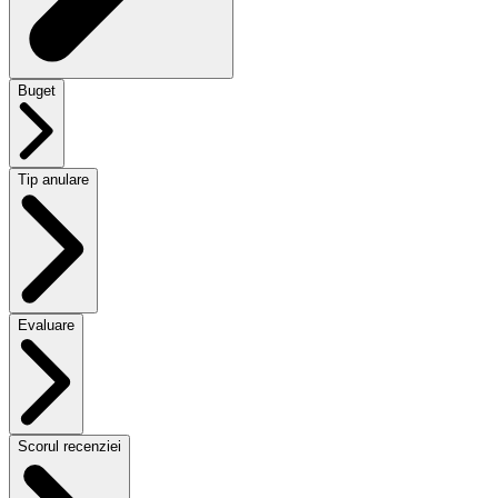
Buget
Tip anulare
Evaluare
Scorul recenziei