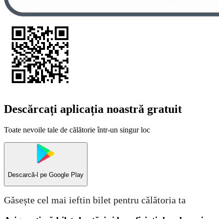
Descărcați aplicația noastră gratuit
Toate nevoile tale de călătorie într-un singur loc
Descarcă-l pe
Google Play
Găsește cel mai ieftin bilet pentru călătoria ta