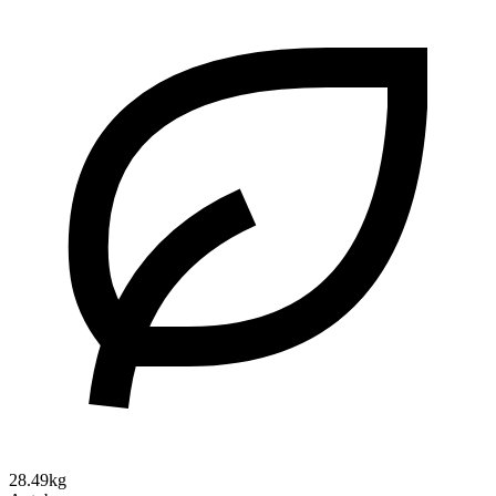
28.49kg