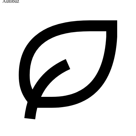
Autobuz