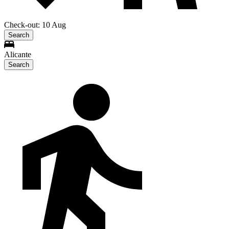
Check-out: 10 Aug
Search
Alicante
Search