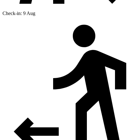
Check-in: 9 Aug