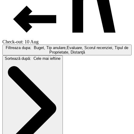
Check-out: 10 Aug
Filtreaza dupa:
Buget, Tip anulare,Evaluare, Scorul recenziei, Tipul de
Proprietate, Distanţă
Sortează după:
Cele mai ieftine