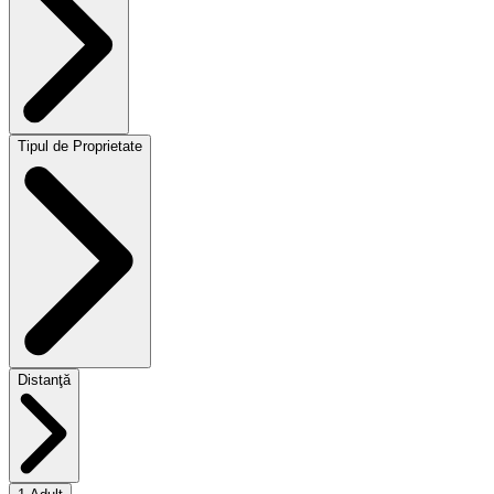
Tipul de Proprietate
Distanţă