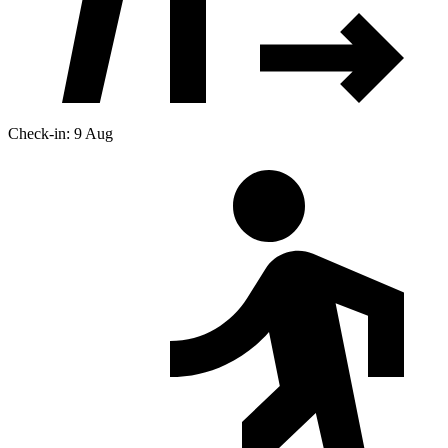
Check-in: 9 Aug