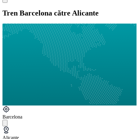
Tren Barcelona către Alicante
Barcelona
Alicante