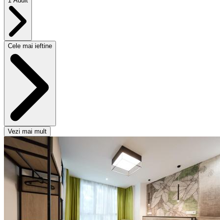
1 Adult
Cele mai ieftine
Vezi mai mult