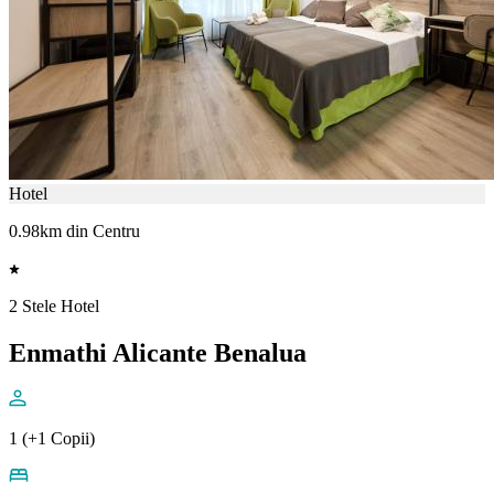
Hotel
0.98km din Centru
2 Stele Hotel
Enmathi Alicante Benalua
1 (+1 Copii)