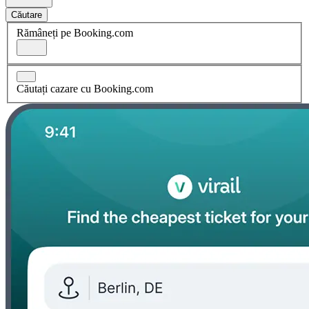
Căutare
Rămâneți pe Booking.com
Căutați cazare cu Booking.com