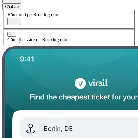
Căutare
Rămâneți pe Booking.com
Căutați cazare cu Booking.com