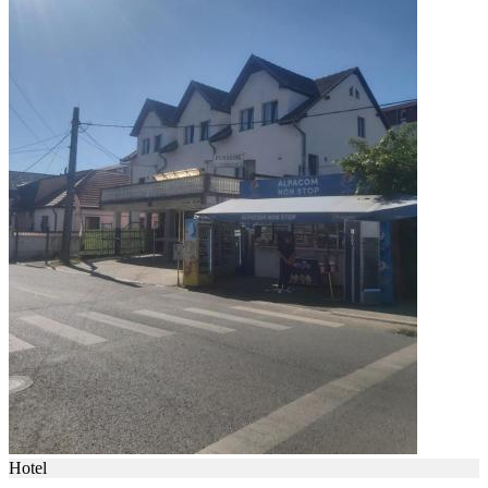
Hotel