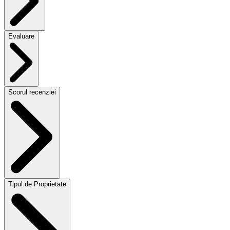
Evaluare
Scorul recenziei
Tipul de Proprietate