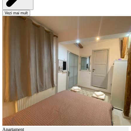
Vezi mai mult
Apartament