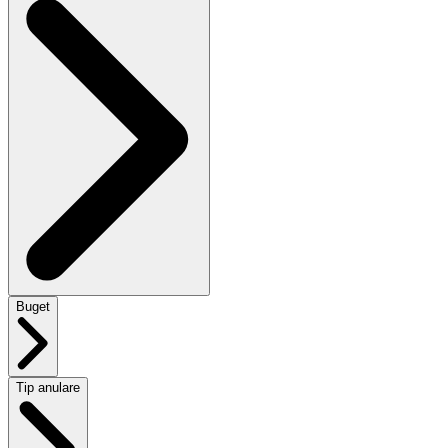
Buget
Tip anulare