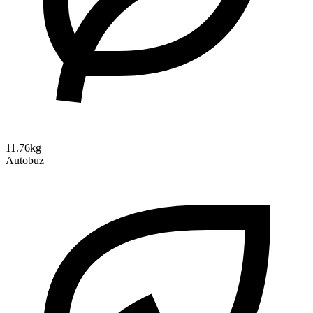
11.76kg
Autobuz