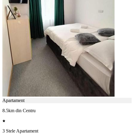
Apartament
8.5km din Centru
3 Stele Apartament