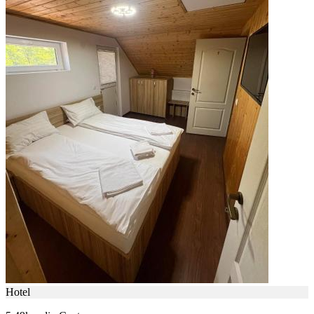
Hotel