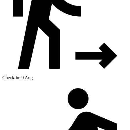
Check-in: 9 Aug