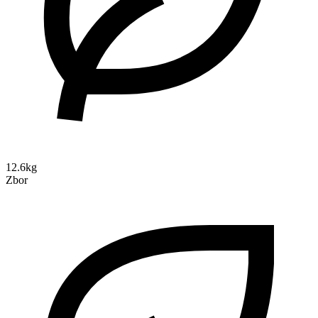
12.6kg
Zbor