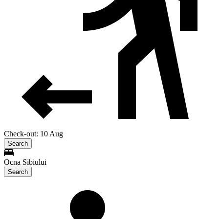
Check-out: 10 Aug
Search
Ocna Sibiului
Search