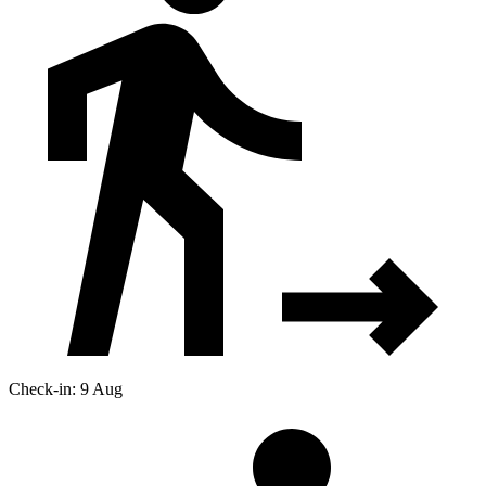
Check-in: 9 Aug