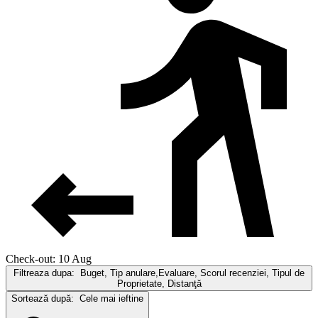
Check-out: 10 Aug
Filtreaza dupa:
Buget, Tip anulare,Evaluare, Scorul recenziei, Tipul de
Proprietate, Distanţă
Sortează după:
Cele mai ieftine