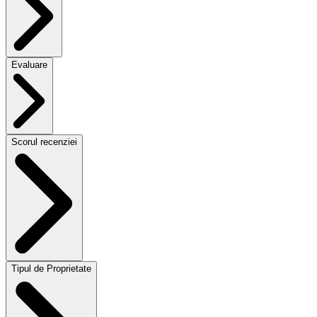
Evaluare
Scorul recenziei
Tipul de Proprietate