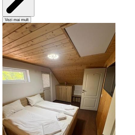
Vezi mai mult