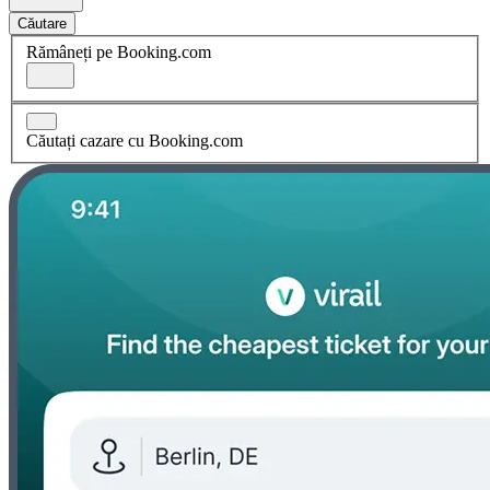
Căutare
Rămâneți pe Booking.com
Căutați cazare cu Booking.com