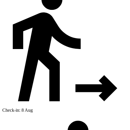
Check-in: 8 Aug