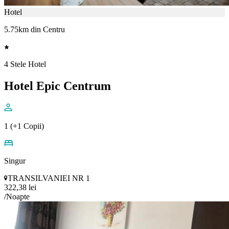
Hotel
5.75km din Centru
4 Stele Hotel
Hotel Epic Centrum
1 (+1 Copii)
Singur
TRANSILVANIEI NR 1
322,38 lei
/Noapte