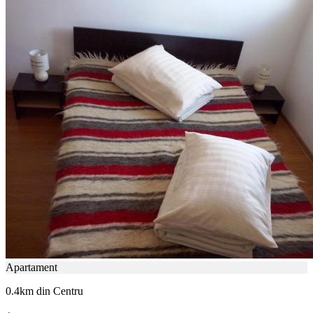
Apartament
0.4km din Centru