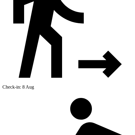
Check-in: 8 Aug