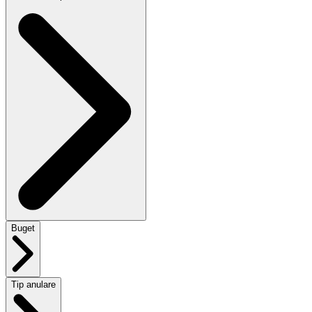
Buget
Tip anulare