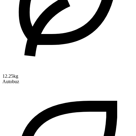
12.25kg
Autobuz