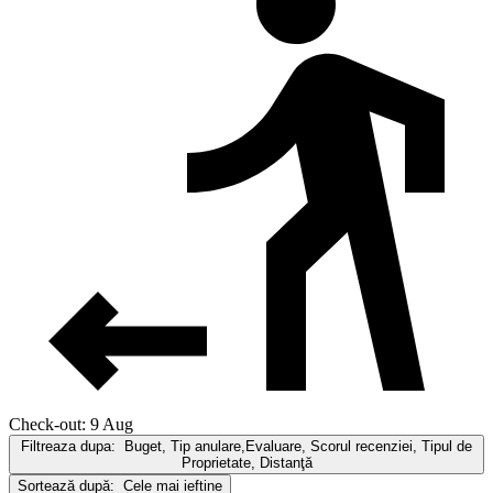
Check-out: 9 Aug
Filtreaza dupa:
Buget, Tip anulare,Evaluare, Scorul recenziei, Tipul de
Proprietate, Distanţă
Sortează după:
Cele mai ieftine