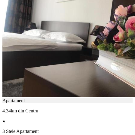
Apartament
4.34km din Centru
3 Stele Apartament