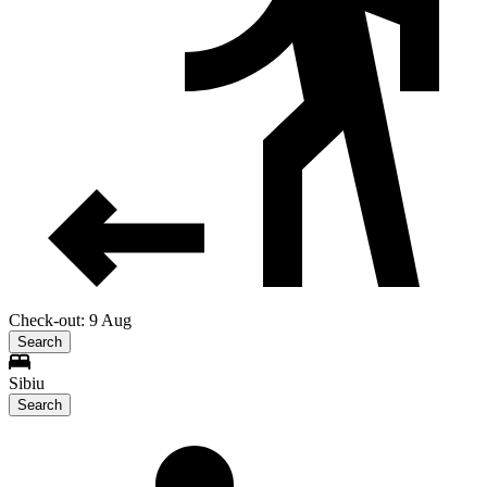
Check-out: 9 Aug
Search
Sibiu
Search