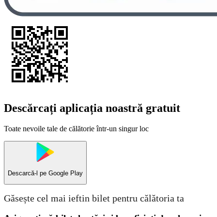
Descărcați aplicația noastră gratuit
Toate nevoile tale de călătorie într-un singur loc
Descarcă-l pe
Google Play
Găsește cel mai ieftin bilet pentru călătoria ta