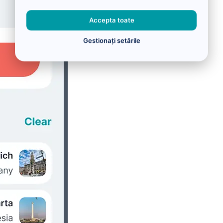
Accepta toate
Gestionați setările