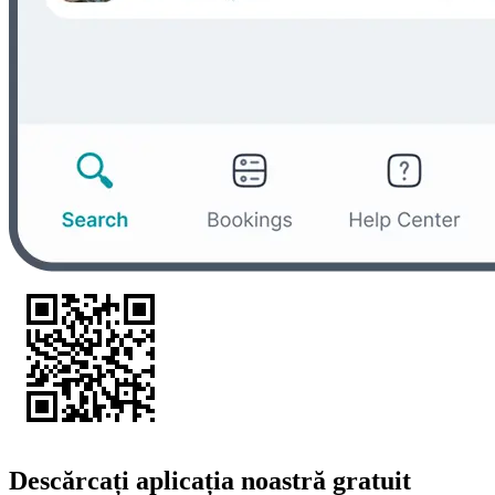
Descărcați aplicația noastră gratuit