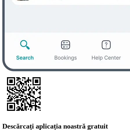
Descărcați aplicația noastră gratuit