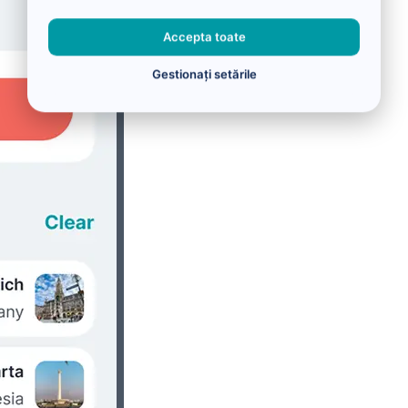
Accepta toate
Gestionați setările