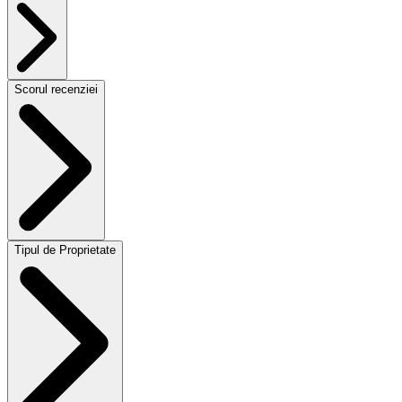
Scorul recenziei
Tipul de Proprietate