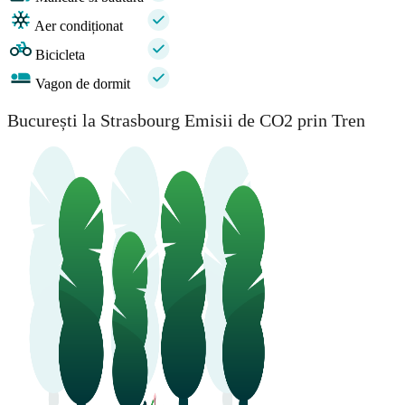
Aer condiționat
Bicicleta
Vagon de dormit
București la Strasbourg Emisii de CO2 prin Tren