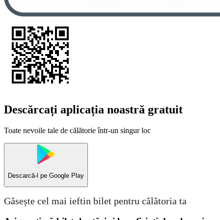
Descărcați aplicația noastră gratuit
Toate nevoile tale de călătorie într-un singur loc
Descarcă-l pe
Google Play
Găsește cel mai ieftin bilet pentru călătoria ta