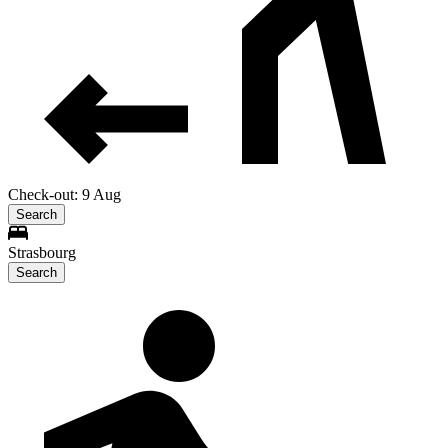
Check-out: 9 Aug
Search
Strasbourg
Search