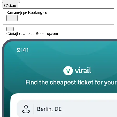
Căutare
Rămâneți pe Booking.com
Căutați cazare cu Booking.com