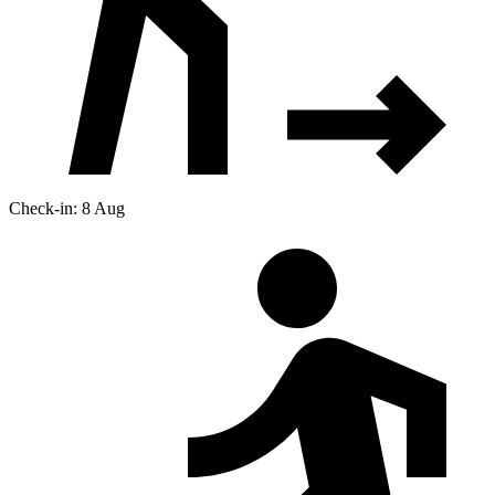
Check-in: 8 Aug