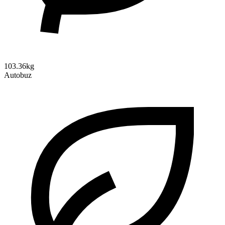
103.36kg
Autobuz