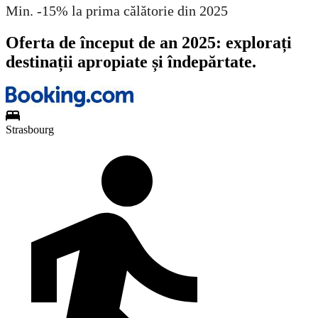
Min. -15% la prima călătorie din 2025
Oferta de început de an 2025: explorați
destinații apropiate și îndepărtate.
Strasbourg