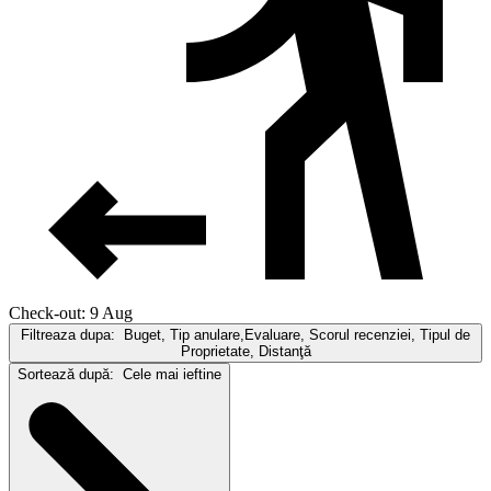
Check-out: 9 Aug
Filtreaza dupa:
Buget, Tip anulare,Evaluare, Scorul recenziei, Tipul de
Proprietate, Distanţă
Sortează după:
Cele mai ieftine