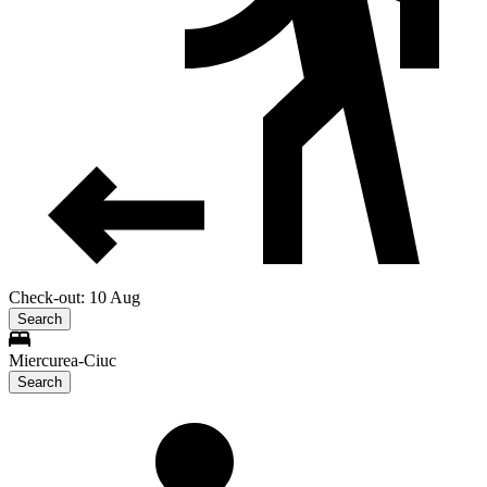
Check-out: 10 Aug
Search
Miercurea-Ciuc
Search