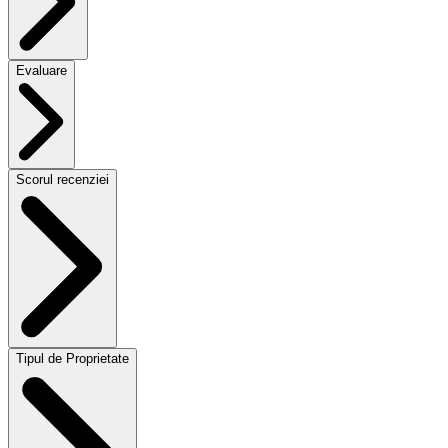
Evaluare
Scorul recenziei
Tipul de Proprietate