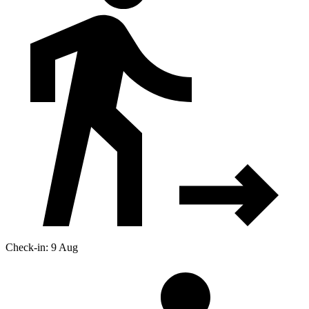
Check-in: 9 Aug