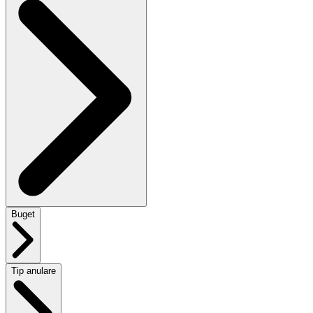
Buget
Tip anulare