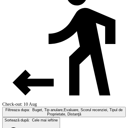
Check-out: 10 Aug
Filtreaza dupa:
Buget, Tip anulare,Evaluare, Scorul recenziei, Tipul de
Proprietate, Distanţă
Sortează după:
Cele mai ieftine