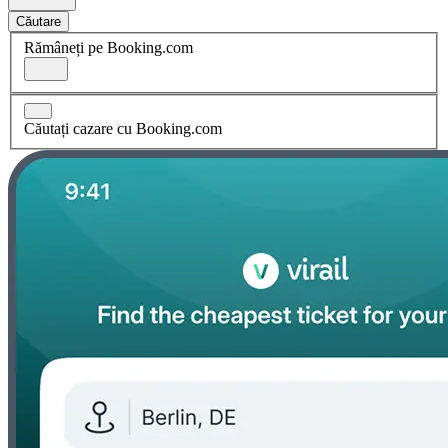
Căutare
Rămâneți pe Booking.com
Căutați cazare cu Booking.com