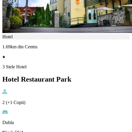
Hotel
1.69km din Centru
3 Stele Hotel
Hotel Restaurant Park
2 (+1 Copii)
Dubla