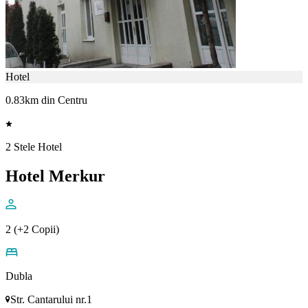
Hotel
0.83km din Centru
2 Stele Hotel
Hotel Merkur
2 (+2 Copii)
Dubla
Str. Cantarului nr.1