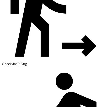
Check-in: 9 Aug