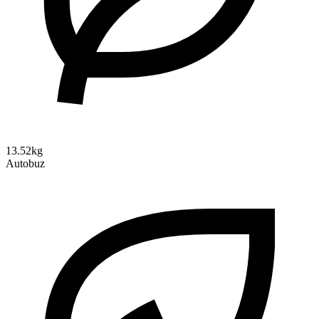
13.52kg
Autobuz