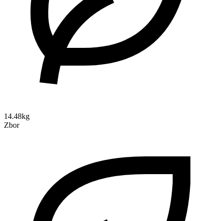
14.48kg
Zbor