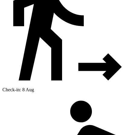
Check-in: 8 Aug