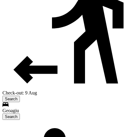
Check-out: 9 Aug
Search
Geoagiu
Search