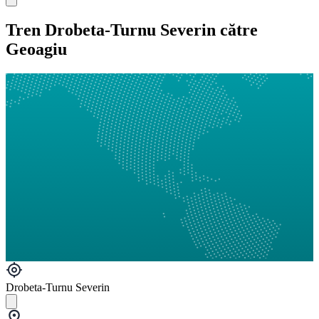
Tren Drobeta-Turnu Severin către
Geoagiu
Drobeta-Turnu Severin