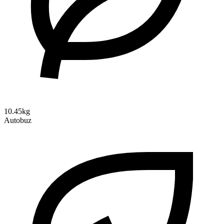
10.45kg
Autobuz