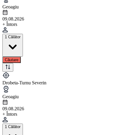
Geoagiu
09.08.2026
+ Întors
1 Călător
Căutare
Drobeta-Turnu Severin
Geoagiu
09.08.2026
+ Întors
1 Călător