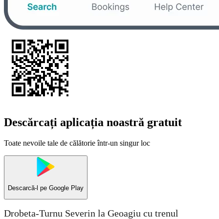
Descărcați aplicația noastră gratuit
Toate nevoile tale de călătorie într-un singur loc
Descarcă-l pe
Google Play
Drobeta-Turnu Severin la Geoagiu cu trenul