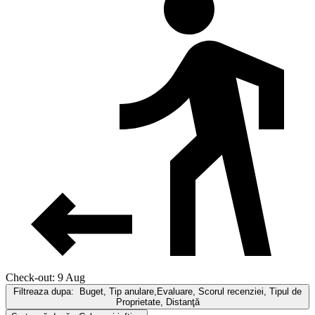
Check-out: 9 Aug
Filtreaza dupa:
Buget, Tip anulare,Evaluare, Scorul recenziei, Tipul de
Proprietate, Distanţă