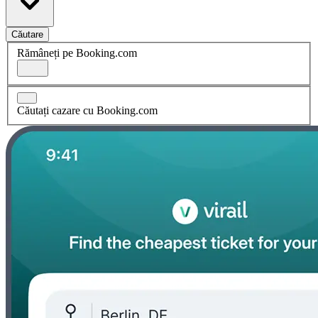
Căutare
Rămâneți pe Booking.com
Căutați cazare cu Booking.com