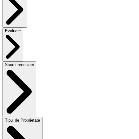
Evaluare
Scorul recenziei
Tipul de Proprietate