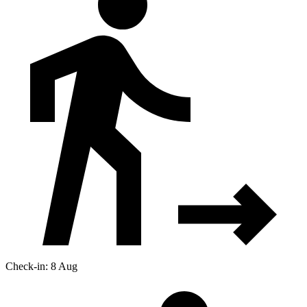
Check-in: 8 Aug