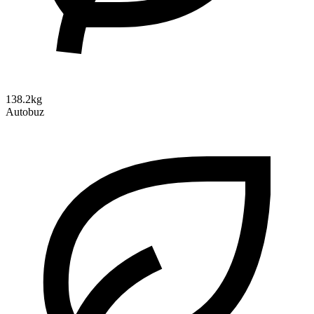
138.2kg
Autobuz