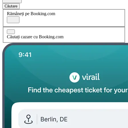
Căutare
Rămâneți pe Booking.com
Căutați cazare cu Booking.com