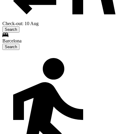
Check-out: 10 Aug
Search
Barcelona
Search