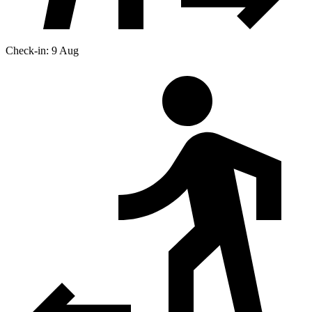
Check-in: 9 Aug