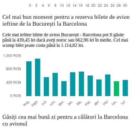
Cel mai bun moment pentru a rezerva bilete de avion
ieftine de la București la Barcelona
Cele mai ieftine bilete de avion București - Barcelona pot fi găsite
până la 439,45 lei dacă aveți noroc sau 662,96 lei în medie. Cel mai
scump bilet poate costa până la 1.114,82 lei.
Găsiți cea mai bună zi pentru a călători la Barcelona
cu avionul