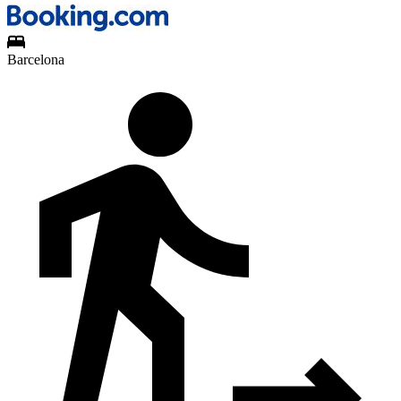
Barcelona