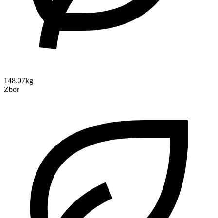
148.07kg
Zbor