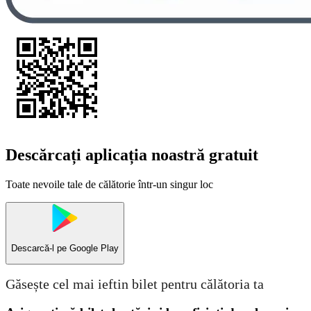
Descărcați aplicația noastră gratuit
Toate nevoile tale de călătorie într-un singur loc
Descarcă-l pe
Google Play
Găsește cel mai ieftin bilet pentru călătoria ta