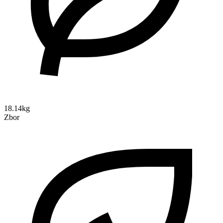
18.14kg
Zbor