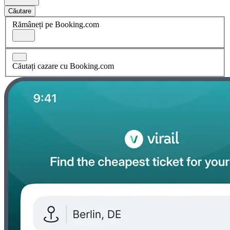
Căutare
Rămâneți pe Booking.com
Căutați cazare cu Booking.com