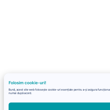
Folosim cookie-uri!
Bună, acest site web folosește cookie-uri esențiale pentru a-și asigura funcționare
numai după acord.