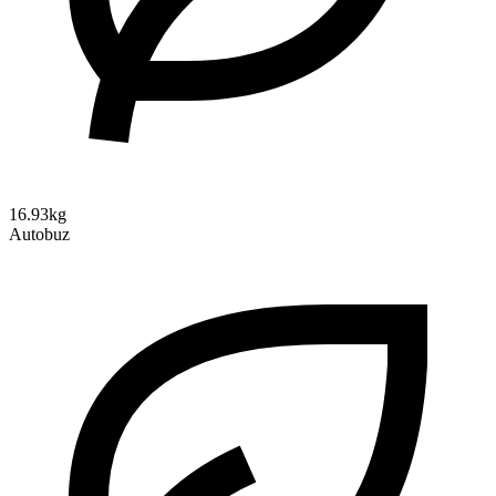
16.93kg
Autobuz