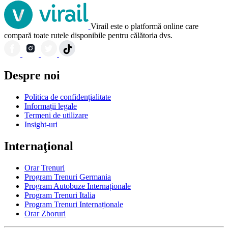
Virail este o platformă online care
compară toate rutele disponibile pentru călătoria dvs.
Despre noi
Politica de confidențialitate
Informații legale
Termeni de utilizare
Insight-uri
Internaţional
Orar Trenuri
Program Trenuri Germania
Program Autobuze Internaționale
Program Trenuri Italia
Program Trenuri Internaționale
Orar Zboruri