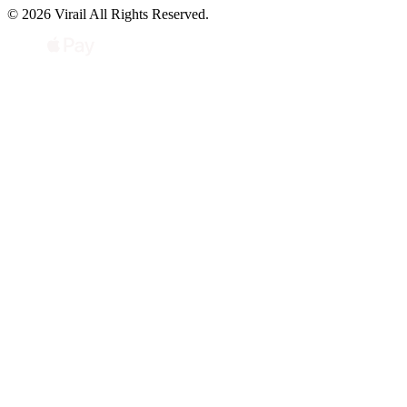
© 2026 Virail All Rights Reserved.