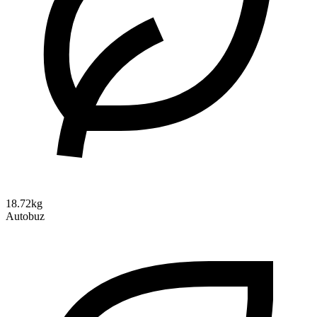
18.72kg
Autobuz