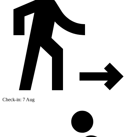
Check-in: 7 Aug