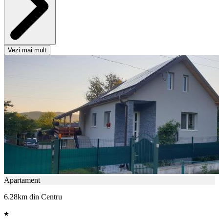
Vezi mai mult
Apartament
6.28km din Centru