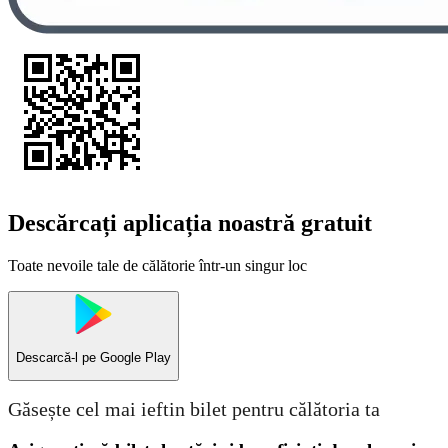
Descărcați aplicația noastră gratuit
Toate nevoile tale de călătorie într-un singur loc
Descarcă-l pe
Google Play
Găsește cel mai ieftin bilet pentru călătoria ta