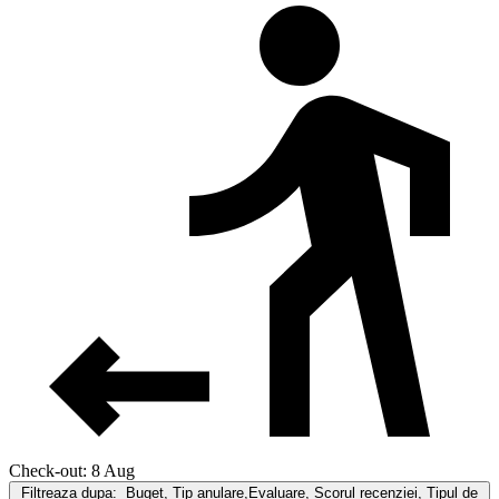
Check-out: 8 Aug
Filtreaza dupa:
Buget, Tip anulare,Evaluare, Scorul recenziei, Tipul de