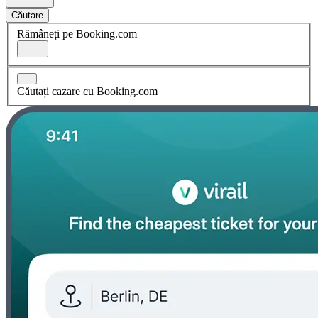
Căutare
Rămâneți pe Booking.com
Căutați cazare cu Booking.com