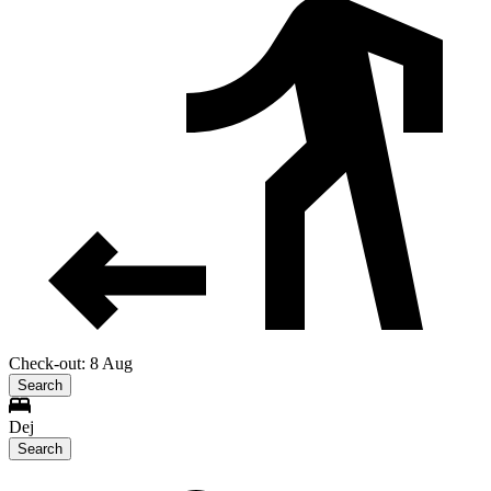
Check-out: 8 Aug
Search
Dej
Search