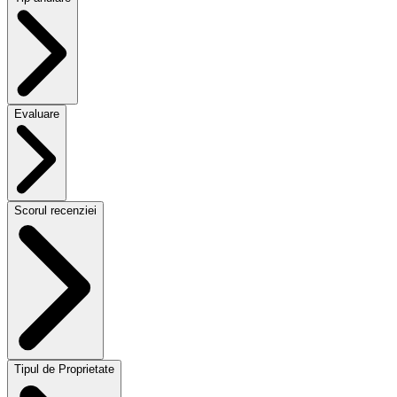
Evaluare
Scorul recenziei
Tipul de Proprietate