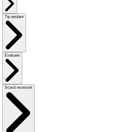
Tip anulare
Evaluare
Scorul recenziei