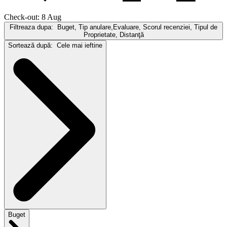
Check-out: 8 Aug
Filtreaza dupa:
Buget, Tip anulare,Evaluare, Scorul recenziei, Tipul de
Proprietate, Distanţă
Sortează după:
Cele mai ieftine
Buget