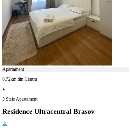
Apartament
0.72km din Centru
3 Stele Apartament
Residence Ultracentral Brasov