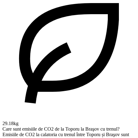
29.18kg
Care sunt emisiile de CO2 de la Toporu la Braşov cu trenul?
Emisiile de CO2 la calatoria cu trenul între Toporu și Braşov sunt