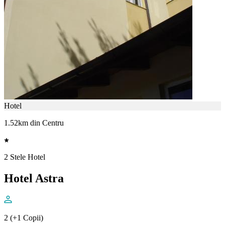
Hotel
1.52km din Centru
2 Stele Hotel
Hotel Astra
2 (+1 Copii)