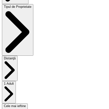
Tipul de Proprietate
Distanţă
1 Adult
Cele mai ieftine