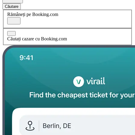
Căutare
Rămâneți pe Booking.com
Căutați cazare cu Booking.com