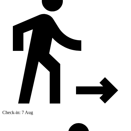
Check-in: 7 Aug