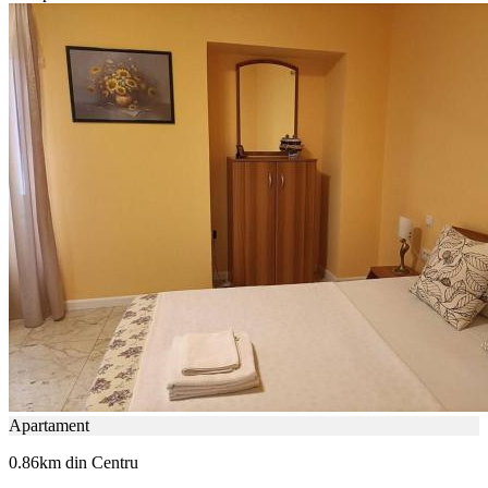
Apartament
0.86km din Centru