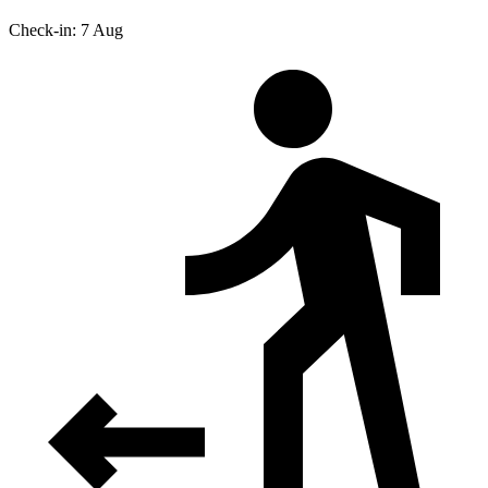
Check-in: 7 Aug