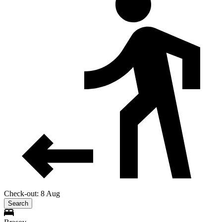
Check-out: 8 Aug
Search