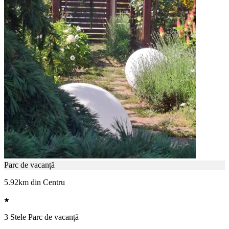
Parc de vacanță
5.92km din Centru
3 Stele Parc de vacanță