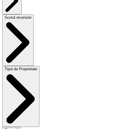
Scorul recenziei
Tipul de Proprietate