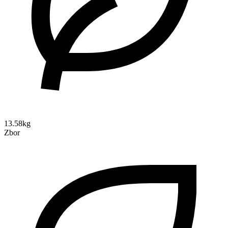
13.58kg
Zbor