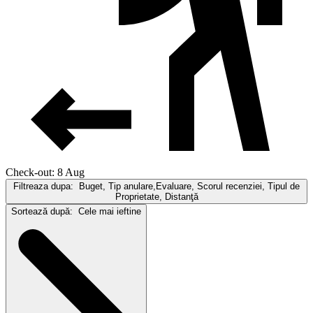
Check-out: 8 Aug
Filtreaza dupa:
Buget, Tip anulare,Evaluare, Scorul recenziei, Tipul de
Proprietate, Distanţă
Sortează după:
Cele mai ieftine