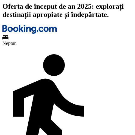
Oferta de început de an 2025: explorați
destinații apropiate și îndepărtate.
Neptun