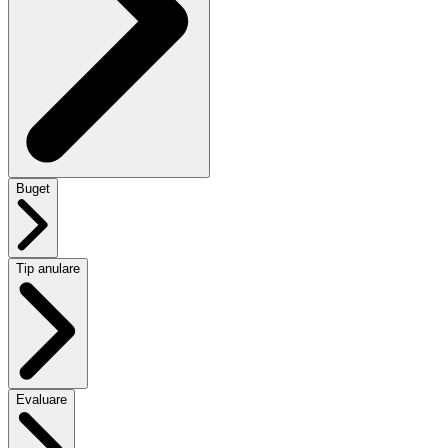
Buget
Tip anulare
Evaluare