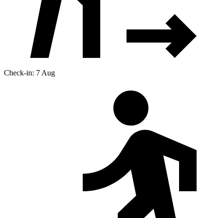
Check-in: 7 Aug