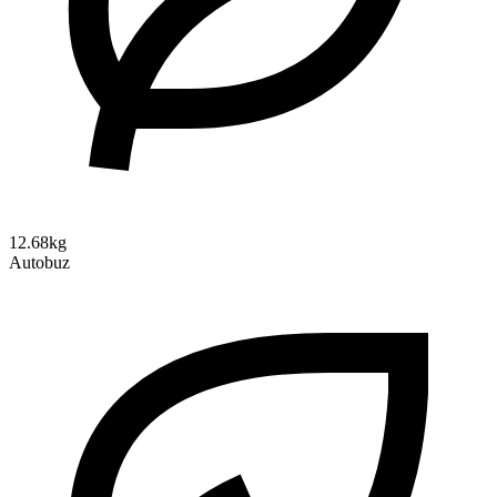
12.68kg
Autobuz