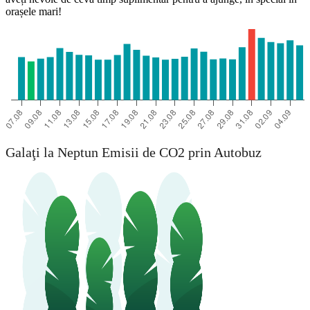
orașele mari!
Galaţi la Neptun Emisii de CO2 prin Autobuz