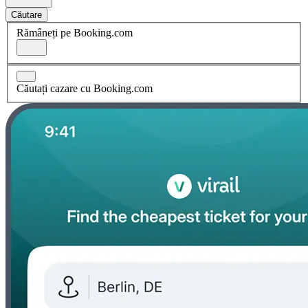
Căutare
Rămâneți pe Booking.com
Căutați cazare cu Booking.com