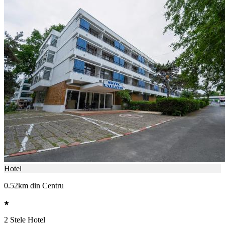
Hotel
0.52km din Centru
2 Stele Hotel