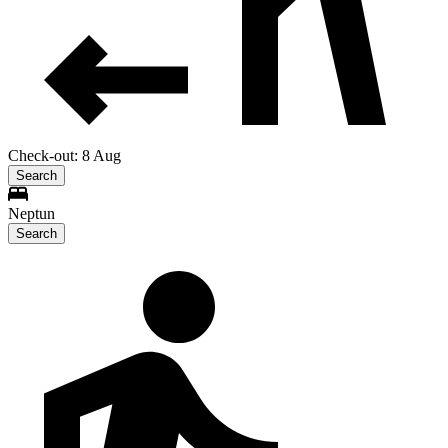
Check-out: 8 Aug
Search
Neptun
Search