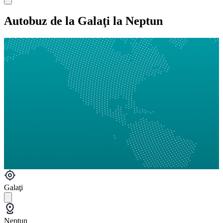
Autobuz de la Galaţi la Neptun
Galaţi
Neptun