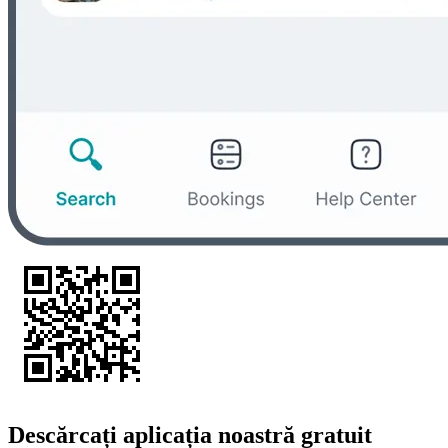
Descărcați aplicația noastră gratuit