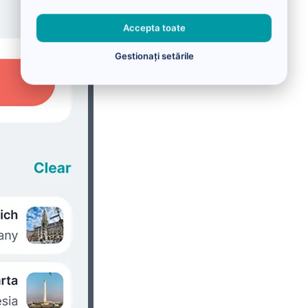
Accepta toate
Gestionați setările