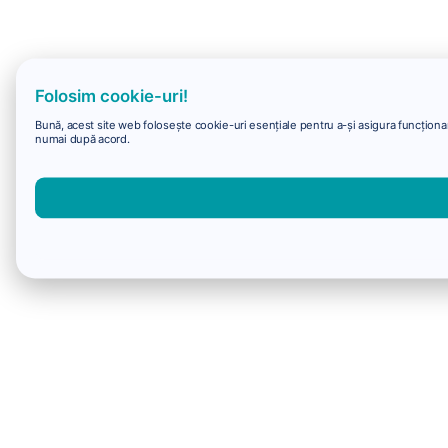
Folosim cookie-uri!
Bună, acest site web folosește cookie-uri esențiale pentru a-și asigura funcționare
numai după acord.