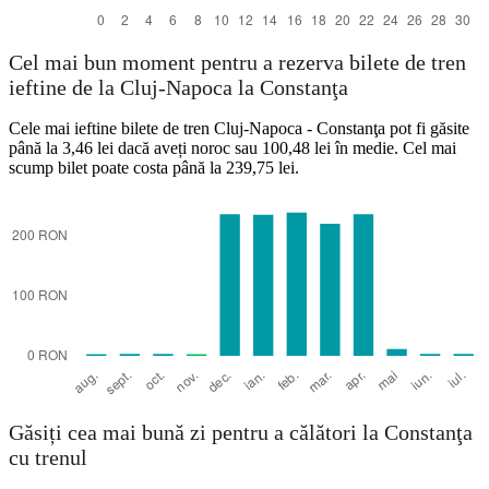
Cel mai bun moment pentru a rezerva bilete de tren
ieftine de la Cluj-Napoca la Constanţa
Cele mai ieftine bilete de tren Cluj-Napoca - Constanţa pot fi găsite
până la 3,46 lei dacă aveți noroc sau 100,48 lei în medie. Cel mai
scump bilet poate costa până la 239,75 lei.
Găsiți cea mai bună zi pentru a călători la Constanţa
cu trenul