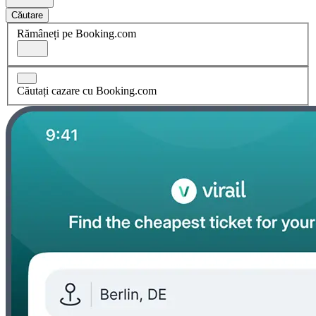
Căutare
Rămâneți pe Booking.com
Căutați cazare cu Booking.com