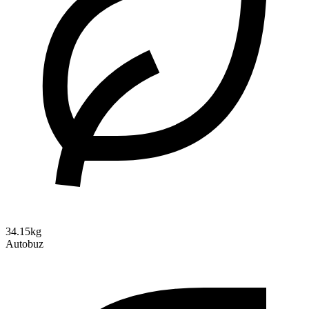
34.15kg
Autobuz