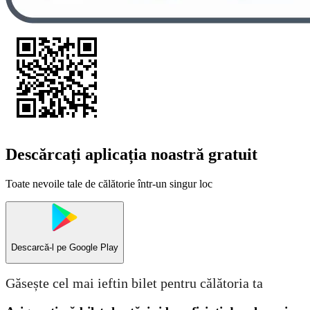
Descărcați aplicația noastră gratuit
Toate nevoile tale de călătorie într-un singur loc
Descarcă-l pe
Google Play
Găsește cel mai ieftin bilet pentru călătoria ta