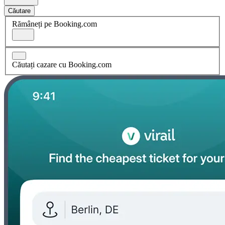
Căutare
Rămâneți pe Booking.com
Căutați cazare cu Booking.com