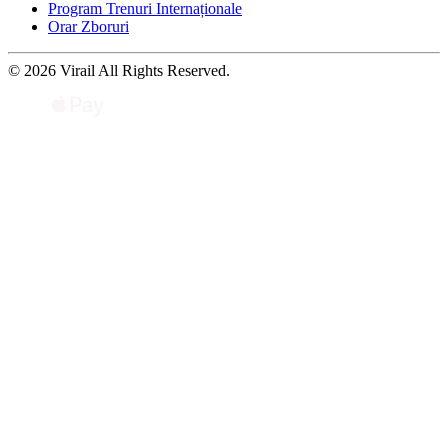
Program Trenuri Internaționale
Orar Zboruri
© 2026 Virail All Rights Reserved.