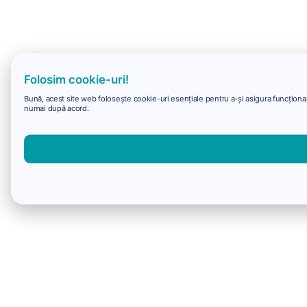
Folosim cookie-uri!
Bună, acest site web folosește cookie-uri esențiale pentru a-și asigura funcționare
numai după acord.