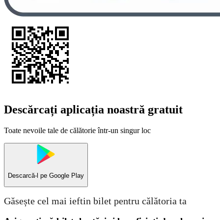
Descărcați aplicația noastră gratuit
Toate nevoile tale de călătorie într-un singur loc
Descarcă-l pe
Google Play
Găsește cel mai ieftin bilet pentru călătoria ta