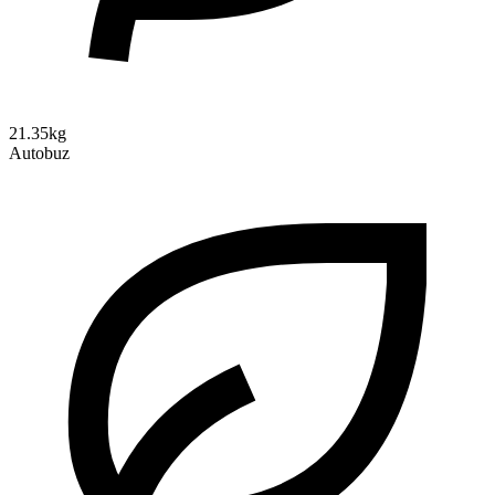
21.35kg
Autobuz