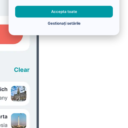
Accepta toate
Gestionați setările