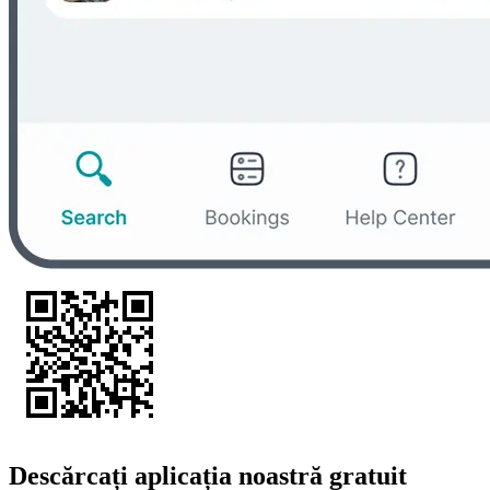
Descărcați aplicația noastră gratuit