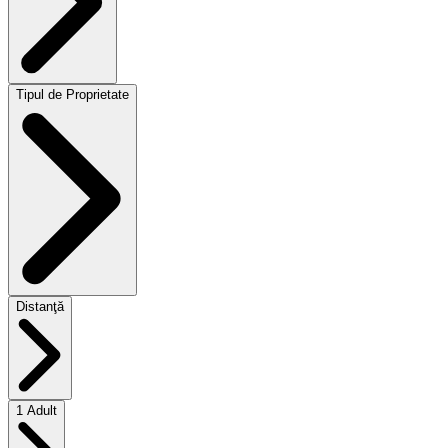
Tipul de Proprietate
Distanţă
1 Adult