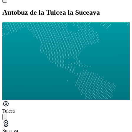
Autobuz de la Tulcea la Suceava
Tulcea
Suceava