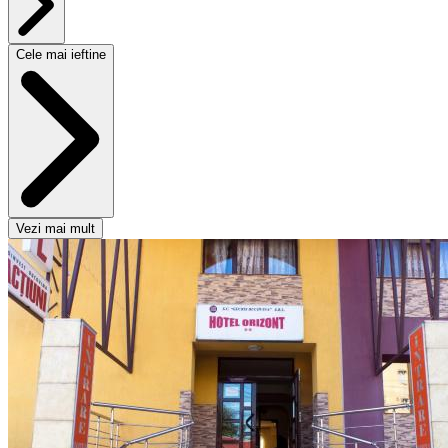
Cele mai ieftine
Vezi mai mult