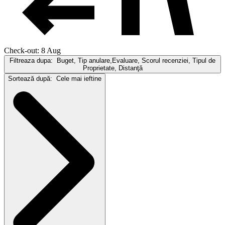
Check-out: 8 Aug
Filtreaza dupa:
Buget, Tip anulare,Evaluare, Scorul recenziei, Tipul de
Proprietate, Distanţă
Sortează după:
Cele mai ieftine