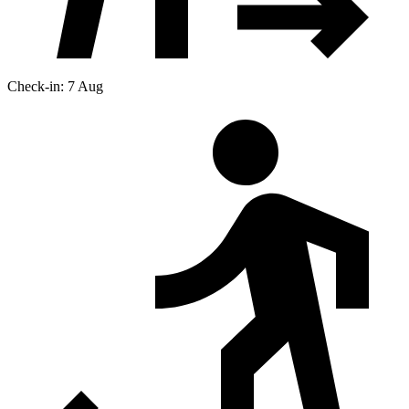
Check-in: 7 Aug