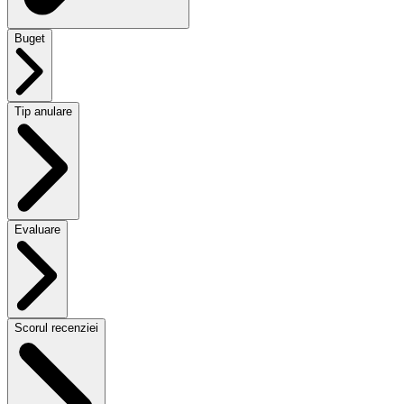
Buget
Tip anulare
Evaluare
Scorul recenziei