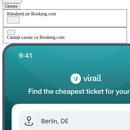
Căutare
Rămâneți pe Booking.com
Căutați cazare cu Booking.com