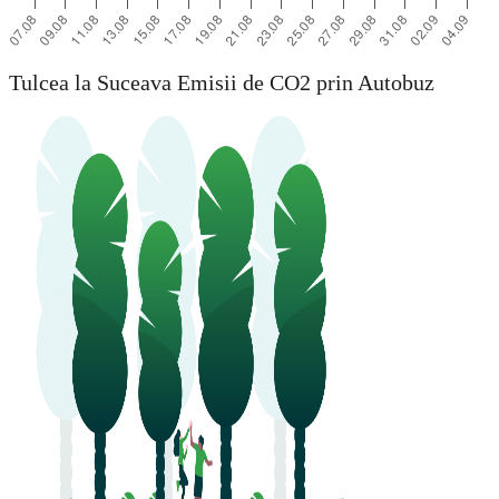
Tulcea la Suceava Emisii de CO2 prin Autobuz