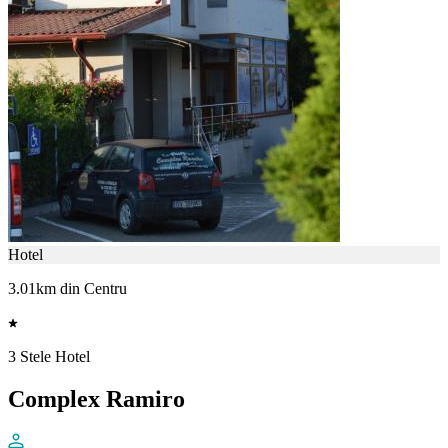
Hotel
3.01km din Centru
3 Stele Hotel
Complex Ramiro