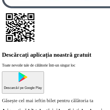
Descărcați aplicația noastră gratuit
Toate nevoile tale de călătorie într-un singur loc
Descarcă-l pe
Google Play
Găsește cel mai ieftin bilet pentru călătoria ta