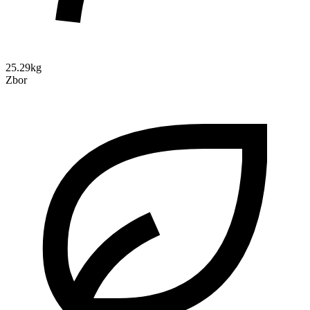
25.29kg
Zbor