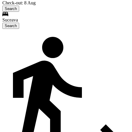
Check-out: 8 Aug
Search
Suceava
Search