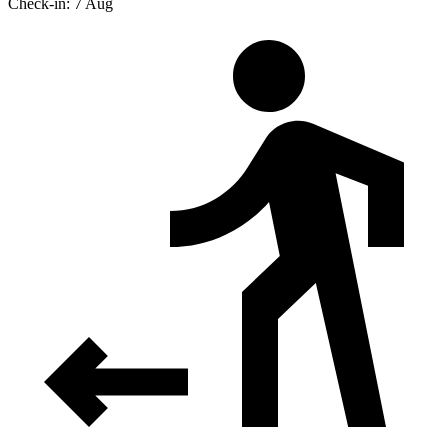
Check-in: 7 Aug