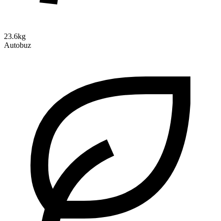
23.6kg
Autobuz