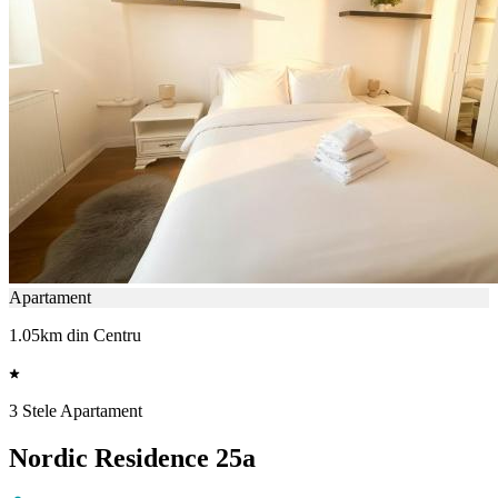
Apartament
1.05km din Centru
3 Stele Apartament
Nordic Residence 25a