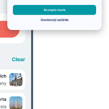
Accepta toate
Gestionați setările