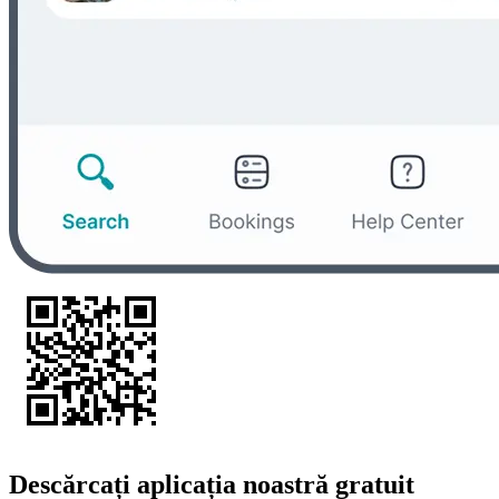
Descărcați aplicația noastră gratuit