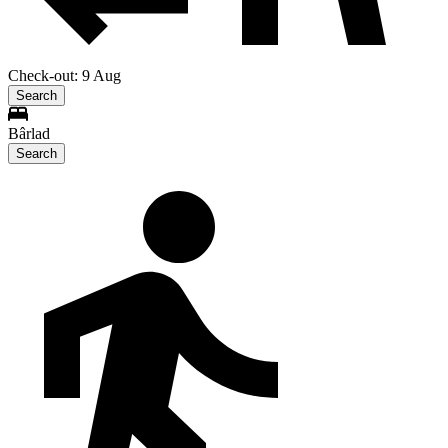
Check-out: 9 Aug
Search
Bârlad
Search