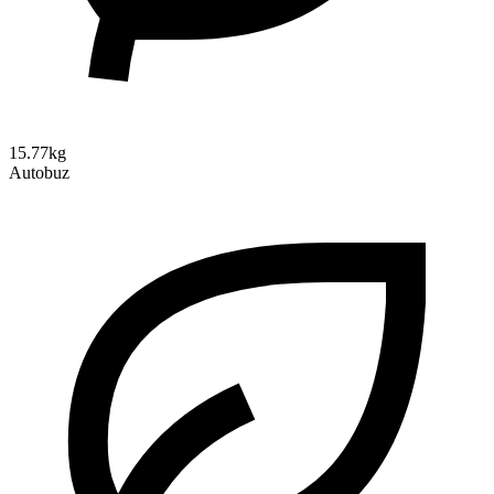
15.77kg
Autobuz