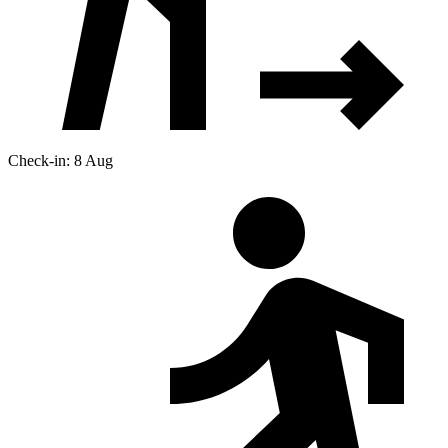
Check-in: 8 Aug