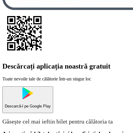
Descărcați aplicația noastră gratuit
Toate nevoile tale de călătorie într-un singur loc
Descarcă-l pe
Google Play
Găsește cel mai ieftin bilet pentru călătoria ta