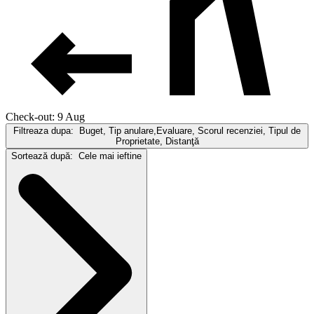
Check-out: 9 Aug
Filtreaza dupa:
Buget, Tip anulare,Evaluare, Scorul recenziei, Tipul de
Proprietate, Distanţă
Sortează după:
Cele mai ieftine