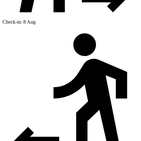
Check-in: 8 Aug