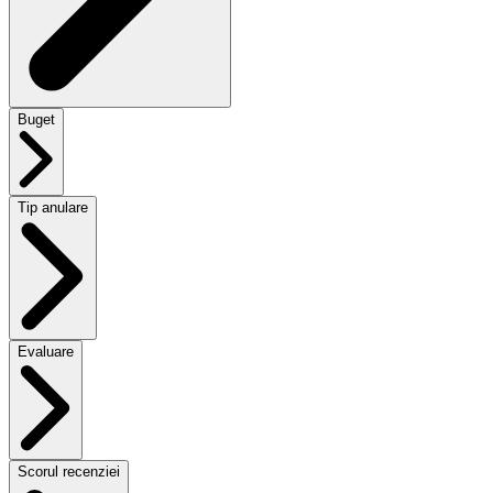
Buget
Tip anulare
Evaluare
Scorul recenziei