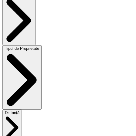
Tipul de Proprietate
Distanţă