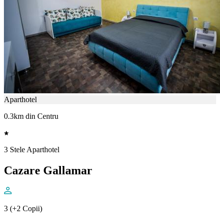
Aparthotel
0.3km din Centru
3 Stele Aparthotel
Cazare Gallamar
3 (+2 Copii)