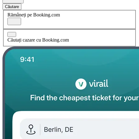
Căutare
Rămâneți pe Booking.com
Căutați cazare cu Booking.com