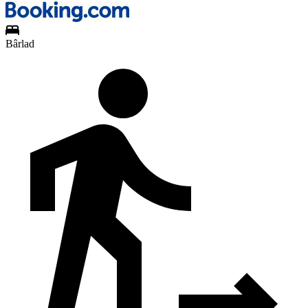
Bârlad