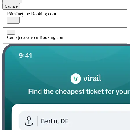
Căutare
Rămâneți pe Booking.com
Căutați cazare cu Booking.com