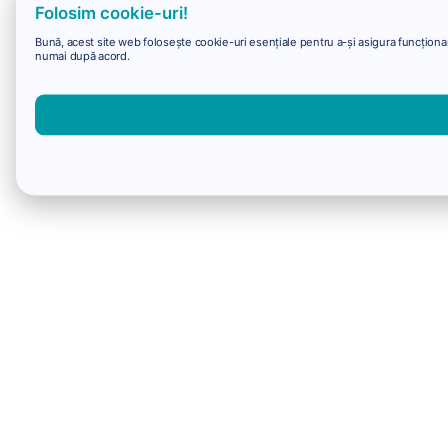
Folosim cookie-uri!
Bună, acest site web folosește cookie-uri esențiale pentru a-și asigura funcționare
numai după acord.