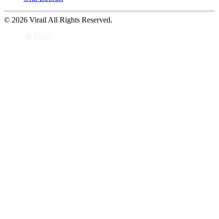
© 2026 Virail All Rights Reserved.