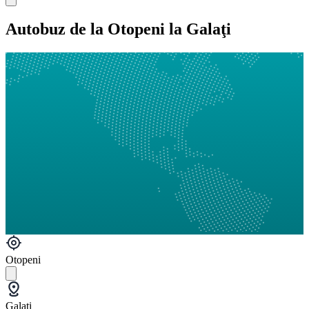
Autobuz de la Otopeni la Galaţi
Otopeni
Galaţi