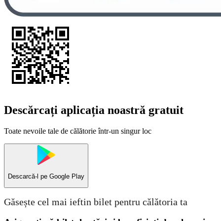
Descărcați aplicația noastră gratuit
Toate nevoile tale de călătorie într-un singur loc
Descarcă-l pe
Google Play
Găsește cel mai ieftin bilet pentru călătoria ta