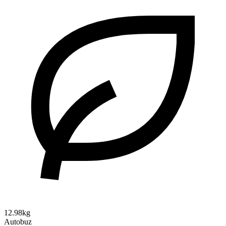
12.98kg
Autobuz