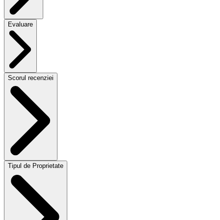
Evaluare
Scorul recenziei
Tipul de Proprietate