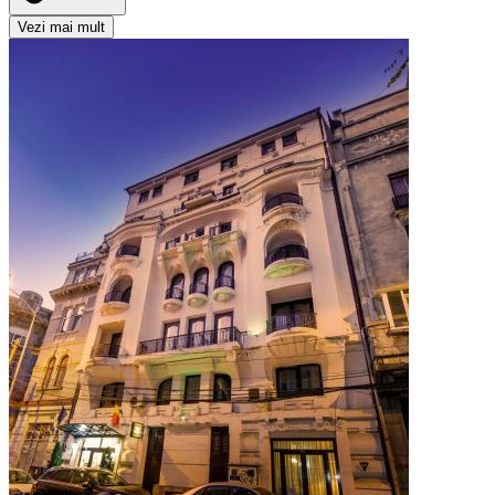
Vezi mai mult