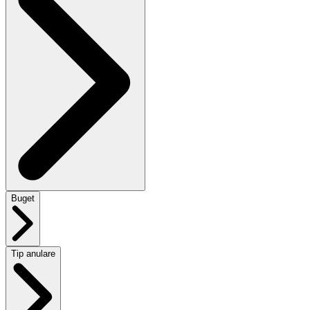
Buget
Tip anulare