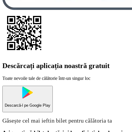
Descărcați aplicația noastră gratuit
Toate nevoile tale de călătorie într-un singur loc
Descarcă-l pe
Google Play
Găsește cel mai ieftin bilet pentru călătoria ta