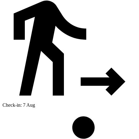
Check-in: 7 Aug