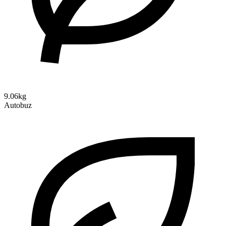
9.06kg
Autobuz