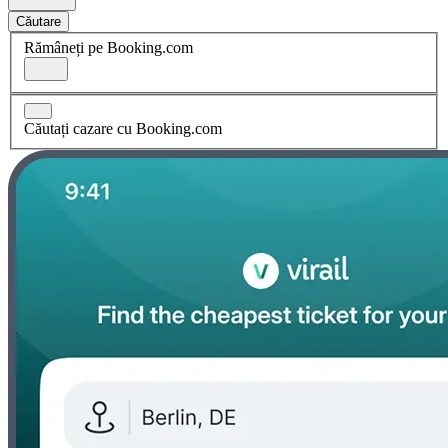
Căutare
Rămâneți pe Booking.com
Căutați cazare cu Booking.com