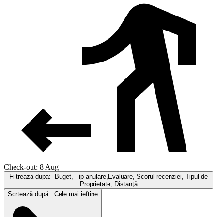
Check-out: 8 Aug
Filtreaza dupa:
Buget, Tip anulare,Evaluare, Scorul recenziei, Tipul de
Proprietate, Distanţă
Sortează după:
Cele mai ieftine