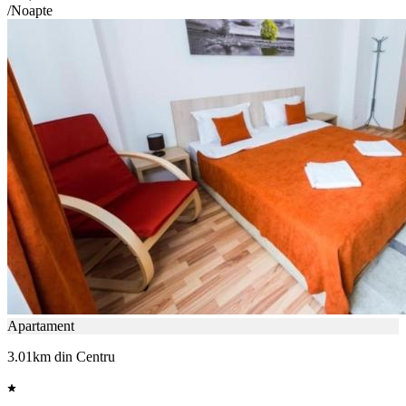
/Noapte
Apartament
3.01km din Centru