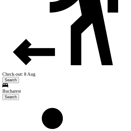
Check-out: 8 Aug
Search
Bucharest
Search