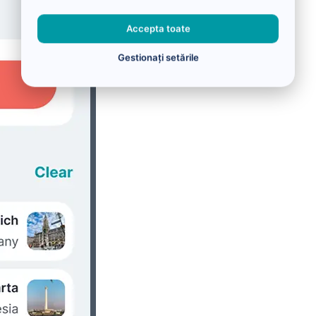
Accepta toate
Gestionați setările