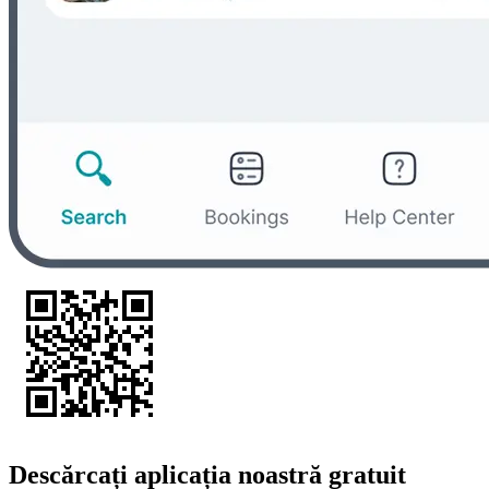
Descărcați aplicația noastră gratuit