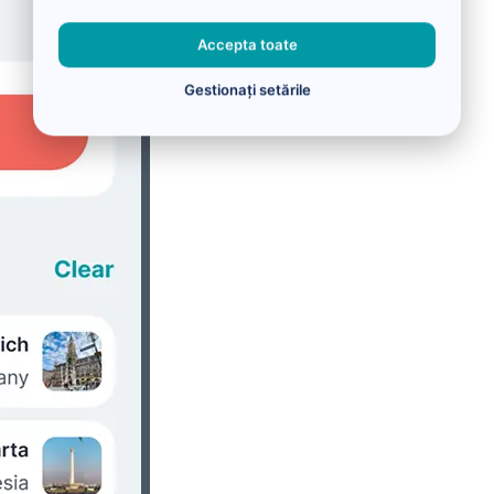
Accepta toate
Gestionați setările