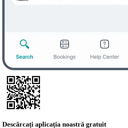
Descărcați aplicația noastră gratuit