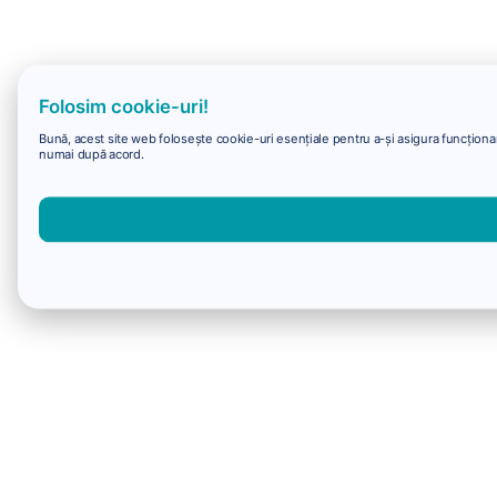
Folosim cookie-uri!
Bună, acest site web folosește cookie-uri esențiale pentru a-și asigura funcționare
numai după acord.