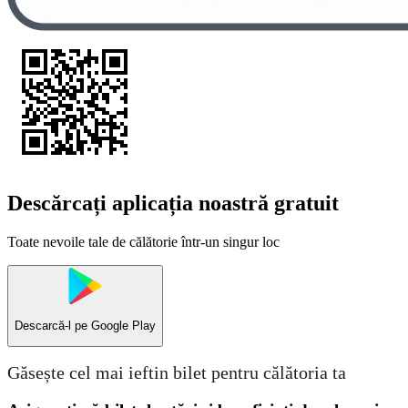
Descărcați aplicația noastră gratuit
Toate nevoile tale de călătorie într-un singur loc
Descarcă-l pe
Google Play
Găsește cel mai ieftin bilet pentru călătoria ta