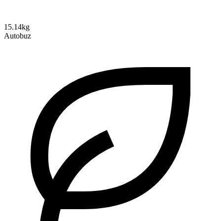
15.14kg
Autobuz