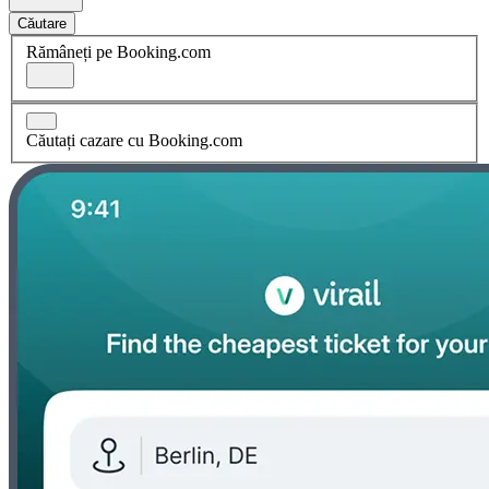
Căutare
Rămâneți pe Booking.com
Căutați cazare cu Booking.com