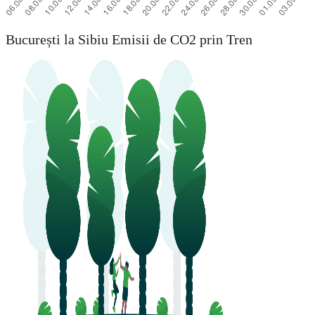
București la Sibiu Emisii de CO2 prin Tren