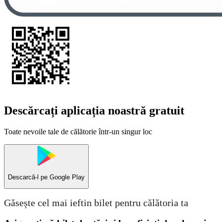
Descărcați aplicația noastră gratuit
Toate nevoile tale de călătorie într-un singur loc
Descarcă-l pe
Google Play
Găsește cel mai ieftin bilet pentru călătoria ta