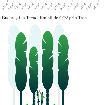
București la Tecuci Emisii de CO2 prin Tren