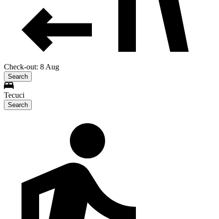
Check-out: 8 Aug
Search
Tecuci
Search