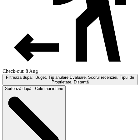
Check-out: 8 Aug
Filtreaza dupa:
Buget, Tip anulare,Evaluare, Scorul recenziei, Tipul de
Proprietate, Distanţă
Sortează după:
Cele mai ieftine