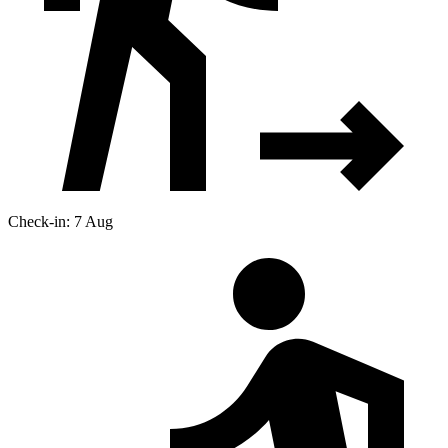
Check-in: 7 Aug