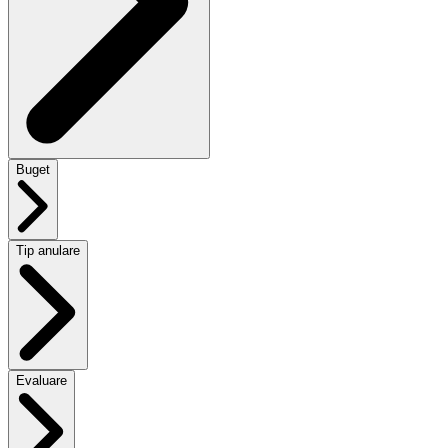
Buget
Tip anulare
Evaluare