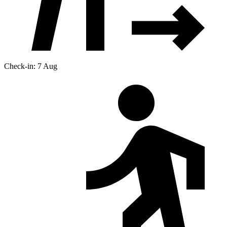
Check-in: 7 Aug