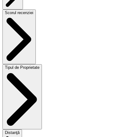
Scorul recenziei
Tipul de Proprietate
Distanţă