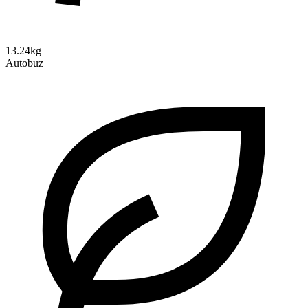
13.24kg
Autobuz