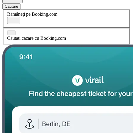
Căutare
Rămâneți pe Booking.com
Căutați cazare cu Booking.com