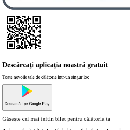
Descărcați aplicația noastră gratuit
Toate nevoile tale de călătorie într-un singur loc
Descarcă-l pe
Google Play
Găsește cel mai ieftin bilet pentru călătoria ta