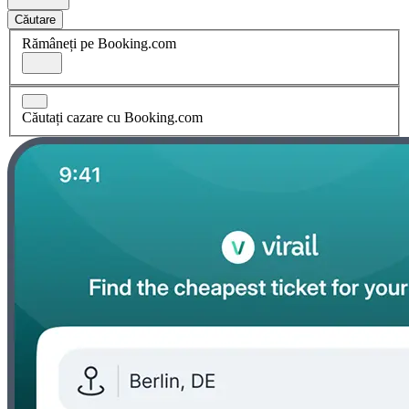
Căutare
Rămâneți pe Booking.com
Căutați cazare cu Booking.com