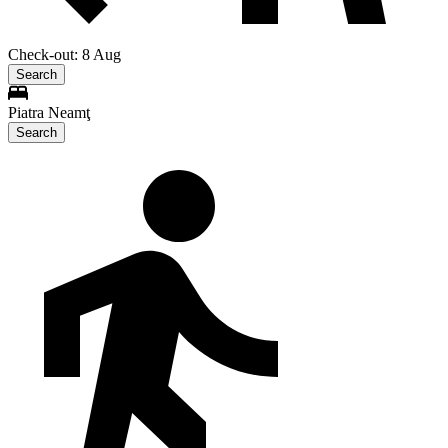
Check-out: 8 Aug
Search
Piatra Neamţ
Search