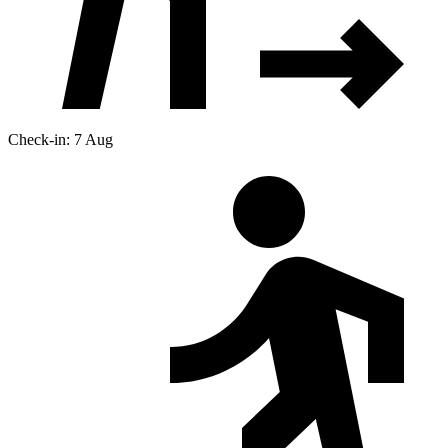
Check-in: 7 Aug