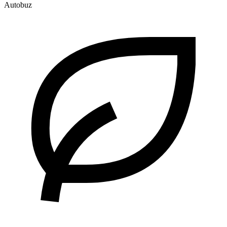
Autobuz