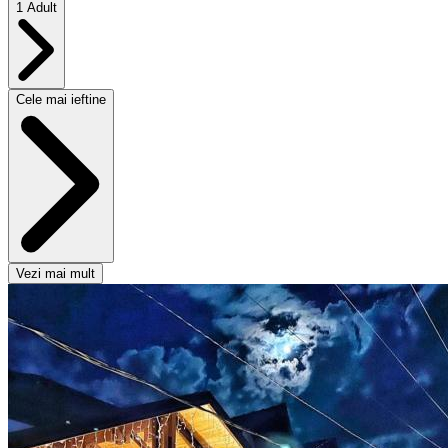
1 Adult
Cele mai ieftine
Vezi mai mult