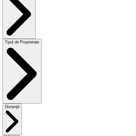
Tipul de Proprietate
Distanţă