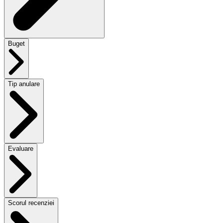
Buget
Tip anulare
Evaluare
Scorul recenziei