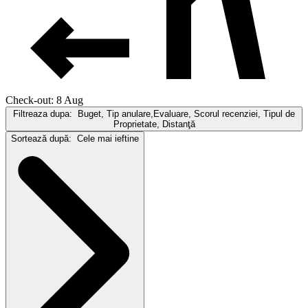
Check-out: 8 Aug
Filtreaza dupa:
Buget, Tip anulare,Evaluare, Scorul recenziei, Tipul de
Proprietate, Distanţă
Sortează după:
Cele mai ieftine