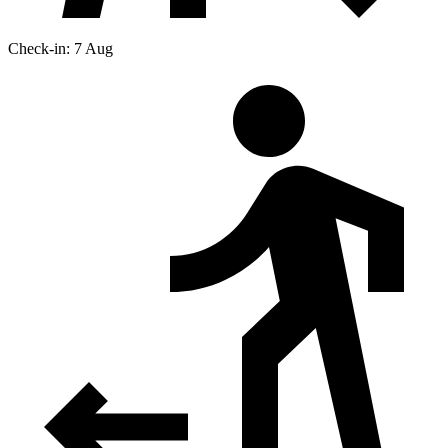
Check-in: 7 Aug