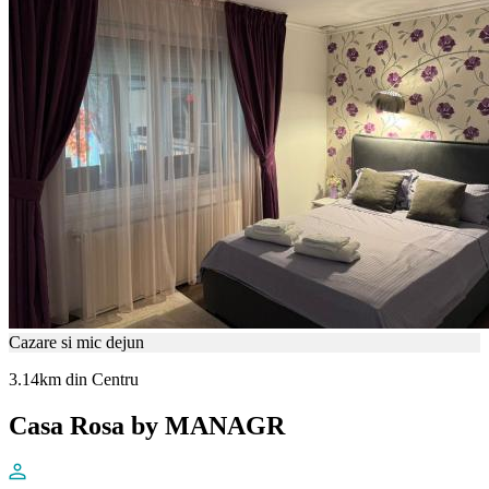
Cazare si mic dejun
3.14km din Centru
Casa Rosa by MANAGR