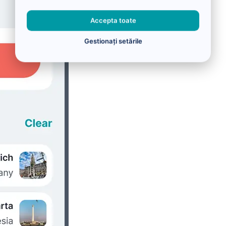
Accepta toate
Gestionați setările