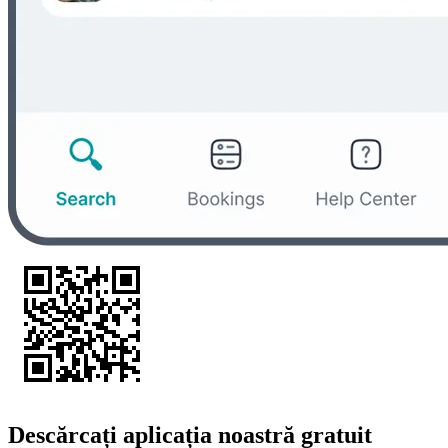
Descărcați aplicația noastră gratuit